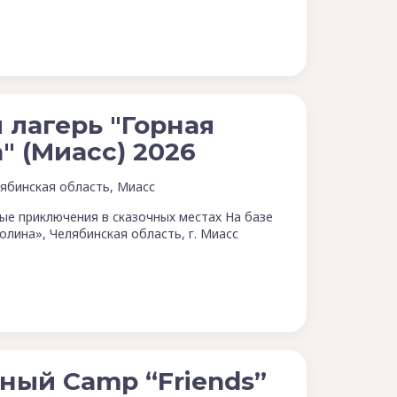
 лагерь "Горная
" (Миасс) 2026
ябинская область, Миасс
ые приключения в сказочных местах На базе
олина», Челябинская область, г. Миасс
ный Camp “Friends”