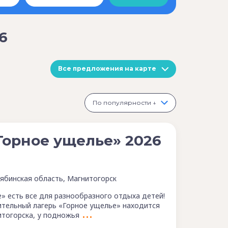
6
Все предложения на карте
По популярности ↓
орное ущелье» 2026
ябинская область, Магнитогорск
» есть все для разнообразного отдыха детей!
тельный лагерь «Горное ущелье» находится
нитогорска, у подножья