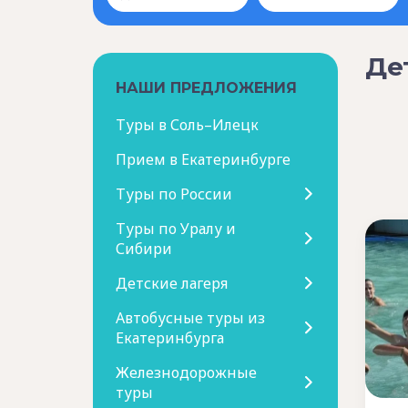
Де
НАШИ ПРЕДЛОЖЕНИЯ
Туры в Соль–Илецк
Прием в Екатеринбурге
Туры по России
Туры по Уралу и
Сибири
Детские лагеря
Автобусные туры из
Екатеринбурга
Железнодорожные
туры