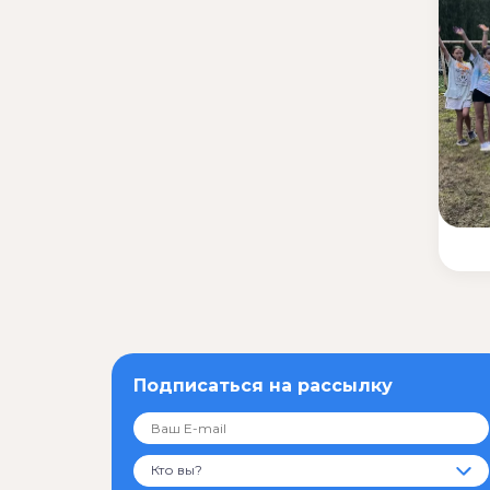
Подписаться на рассылку
Кто вы?