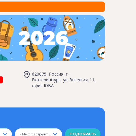
2026
620075, Россия, г.
Екатеринбург, ул. Энгельса 11,
офис ЮВА
- Инфраструктура -