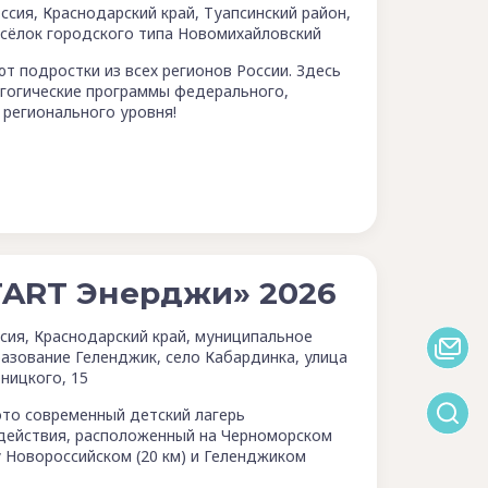
ссия, Краснодарский край, Туапсинский район,
сёлок городского типа Новомихайловский
ют подростки из всех регионов России. Здесь
гогические программы федерального,
регионального уровня!
TART Энерджи» 2026
сия, Краснодарский край, муниципальное
азование Геленджик, село Кабардинка, улица
ницкого, 15
это современный детский лагерь
действия, расположенный на Черноморском
Новороссийском (20 км) и Геленджиком