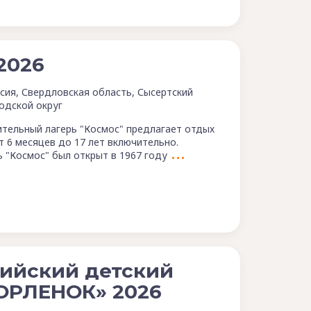
2026
сия, Свердловская область, Сысертский
одской округ
тельный лагерь "Космос" предлагает отдых
т 6 месяцев до 17 лет включительно.
ь "Космос" был открыт в 1967 году
ийский детский
ОРЛЕНОК» 2026