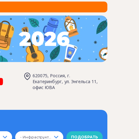
2026
620075, Россия, г.
Екатеринбург, ул. Энгельса 11,
офис ЮВА
- Инфраструктура -