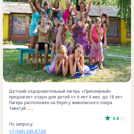
Детский оздоровительный лагерь «Приозерный»
предлагает отдых для детей от 6 лет 6 мес. до 18 лет
Лагерь расположен на берегу живописного озера
Таватуй
5.0
(1)
По запросу:
+7 (343) 345-67-05