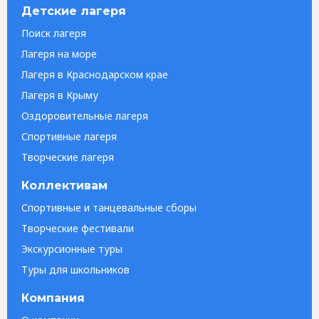
Детские лагеря
Поиск лагеря
Лагеря на море
Лагеря в Краснодарском крае
Лагеря в Крыму
Оздоровительные лагеря
Спортивные лагеря
Творческие лагеря
Коллективам
Спортивные и танцевальные сборы
Творческие фестивали
Экскурсионные туры
Туры для школьников
Компания