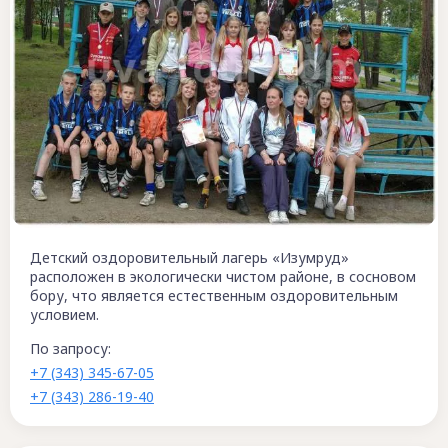
Детский оздоровительный лагерь «Изумруд»
расположен в экологически чистом районе, в сосновом
бору, что является естественным оздоровительным
условием.
По запросу:
+7 (343) 345-67-05
+7 (343) 286-19-40