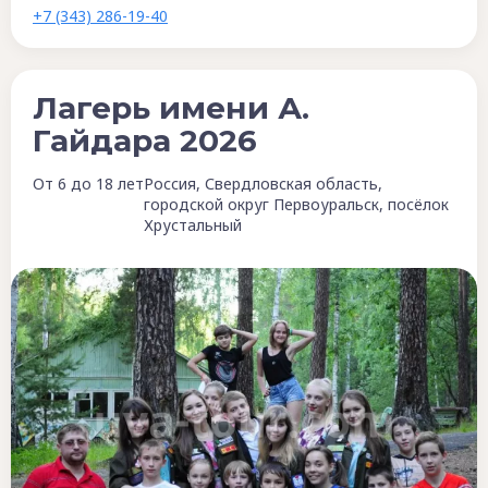
+7 (343) 286-19-40
Лагерь имени А.
Гайдара 2026
От 6 до 18 лет
Россия, Свердловская область,
городской округ Первоуральск, посёлок
Хрустальный