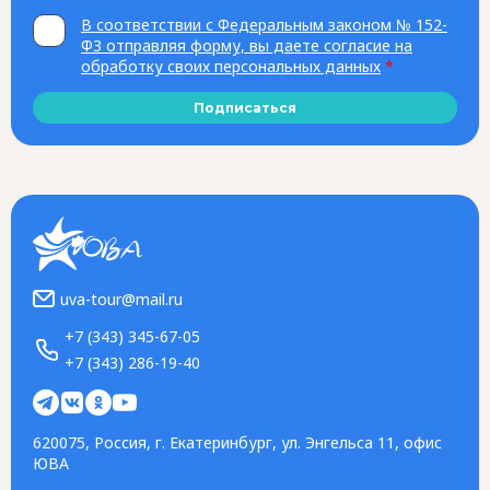
В соответствии с Федеральным законом № 152-
ФЗ отправляя форму, вы даете согласие на
обработку своих персональных данных
*
Подписаться
uva-tour@mail.ru
+7 (343) 345-67-05
+7 (343) 286-19-40
620075, Россия, г. Екатеринбург, ул. Энгельса 11, офис
ЮВА