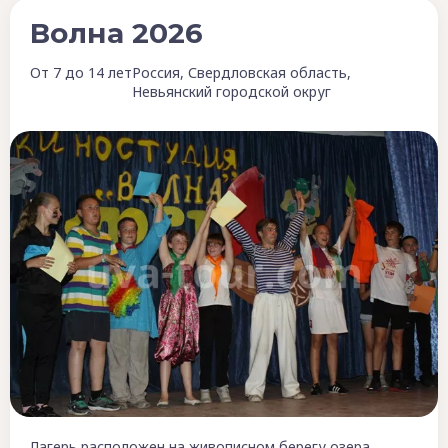
Волна 2026
От 7 до 14 лет
Россия, Свердловская область,
Невьянский городской округ
Лагерь расположен на живописном берегу озера