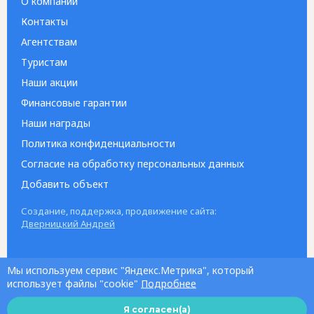
О компании
Контакты
Агентствам
Туристам
Наши акции
Финансовые гарантии
Наши награды
Политика конфиденциальности
Согласие на обработку персональных данных
Добавить объект
Создание, поддержка, продвижение сайта:
Дверницкий Андрей
Мы используем сервис "Яндекс.Метрика", который
использует файлы "cookie"
Подробнее
Я согласен(а)