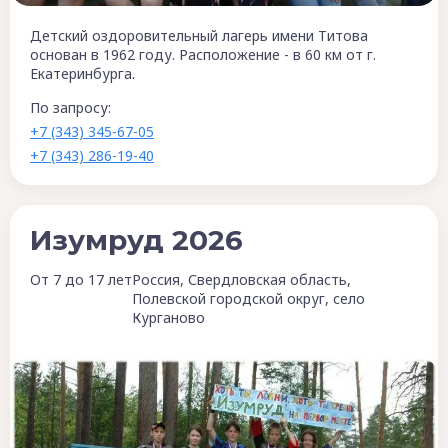
Детский оздоровительный лагерь имени Титова
основан в 1962 году. Расположение - в 60 км от г.
Екатеринбурга.
По запросу:
+7 (343) 345-67-05
+7 (343) 286-19-40
Изумруд 2026
От 7 до 17 лет
Россия, Свердловская область,
Полевской городской округ, село
Курганово