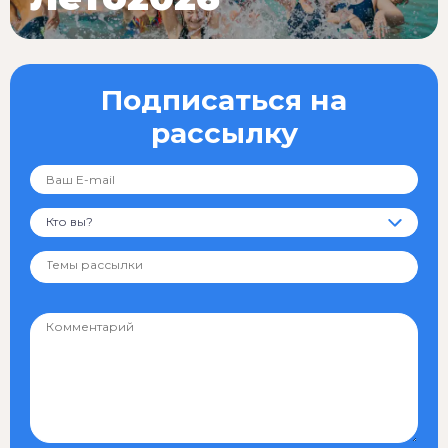
Подписаться на
рассылку
Кто вы?