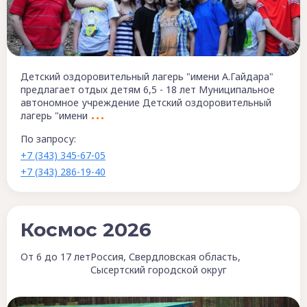
Детский оздоровительный лагерь "имени А.Гайдара"
предлагает отдых детям 6,5 - 18 лет Муниципальное
автономное учреждение Детский оздоровительный
лагерь "имени
По запросу:
+7 (343) 345-67-05
+7 (343) 286-19-40
Космос 2026
От 6 до 17 лет
Россия, Свердловская область,
Сысертский городской округ