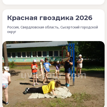
Красная гвоздика 2026
Россия, Свердловская область, Сысертский городской
округ