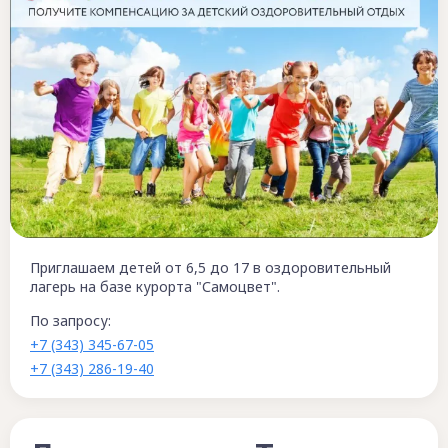
Приглашаем детей от 6,5 до 17 в оздоровительный
лагерь на базе курорта "Самоцвет".
По запросу:
+7 (343) 345-67-05
+7 (343) 286-19-40