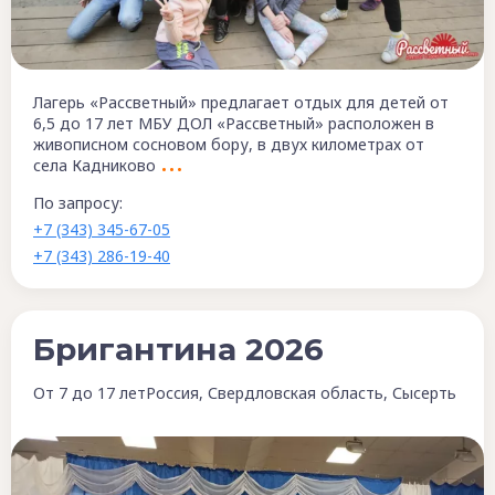
Лагерь «Рассветный» предлагает отдых для детей от
6,5 до 17 лет МБУ ДОЛ «Рассветный» расположен в
живописном сосновом бору, в двух километрах от
села Кадниково
По запросу:
+7 (343) 345-67-05
+7 (343) 286-19-40
Бригантина 2026
От 7 до 17 лет
Россия, Свердловская область, Сысерть