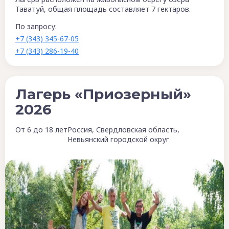
Таватуй, общая площадь составляет 7 гектаров.
По запросу:
+7 (343) 345-67-05
+7 (343) 286-19-40
Лагерь «Приозерный»
2026
От 6 до 18 лет
Россия, Свердловская область,
Невьянский городской округ