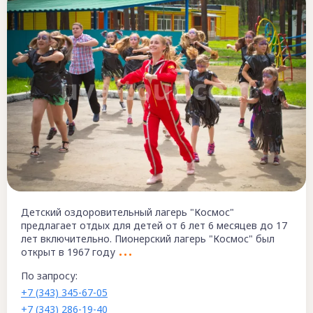
Детский оздоровительный лагерь "Космос"
предлагает отдых для детей от 6 лет 6 месяцев до 17
лет включительно. Пионерский лагерь "Космос" был
открыт в 1967 году
По запросу:
+7 (343) 345-67-05
+7 (343) 286-19-40