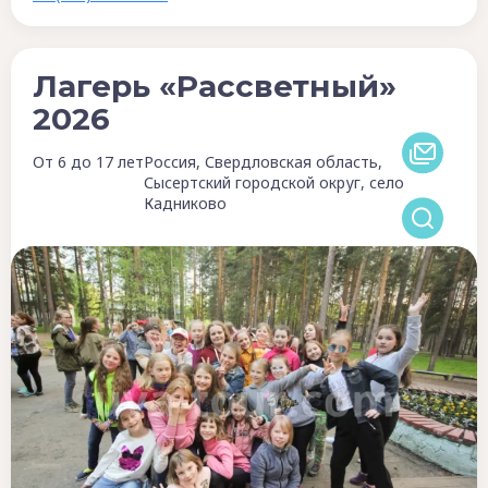
Лагерь «Рассветный»
2026
От 6 до 17 лет
Россия, Свердловская область,
Сысертский городской округ, село
Кадниково