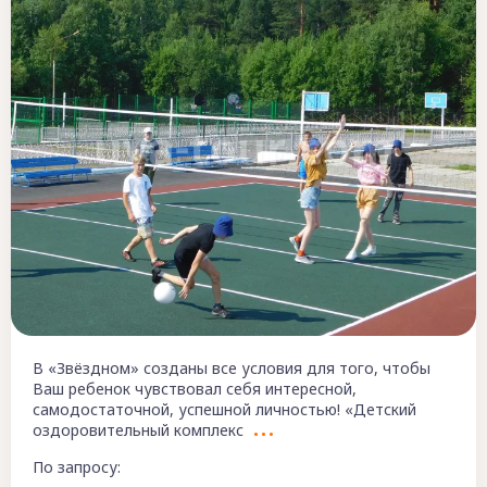
В «Звёздном» созданы все условия для того, чтобы
Ваш ребенок чувствовал себя интересной,
самодостаточной, успешной личностью! «Детский
оздоровительный комплекс
По запросу: