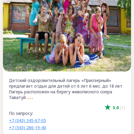
Детский оздоровительный лагерь «Приозерный»
предлагает отдых для детей от 6 лет 6 мес. до 18 лет
Лагерь расположен на берегу живописного озера
Таватуй
5.0
(1)
По запросу:
+7 (343) 345-67-05
+7 (343) 286-19-40