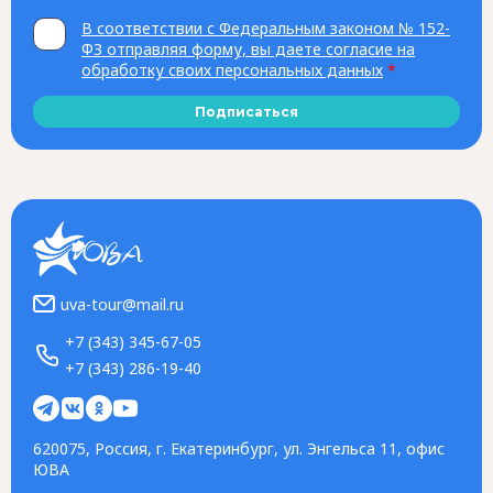
В соответствии с Федеральным законом № 152-
ФЗ отправляя форму, вы даете согласие на
обработку своих персональных данных
*
Подписаться
uva-tour@mail.ru
+7 (343) 345-67-05
+7 (343) 286-19-40
620075, Россия, г. Екатеринбург, ул. Энгельса 11, офис
ЮВА