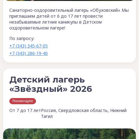
Санаторно-оздоровительный лагерь «Обуховский» Мы
приглашаем детей от 6 до 17 лет провести
незабываемые летние каникулы в Детском
оздоровительном лагере!
По запросу:
+7 (343) 345-67-05
+7 (343) 286-19-40
Детский лагерь
«Звёздный» 2026
Рекомендуем
От 7 до 17 лет
Россия, Свердловская область, Нижний
Тагил