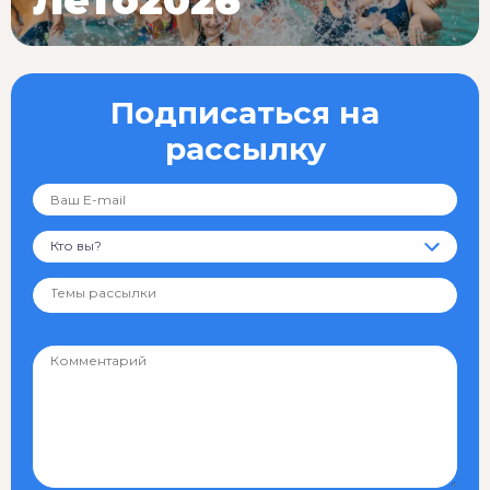
Лето2026
Подписаться на
рассылку
Кто вы?