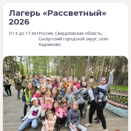
Лагерь «Рассветный»
2026
От 6 до 17 лет
Россия, Свердловская область,
Сысертский городской округ, село
Кадниково