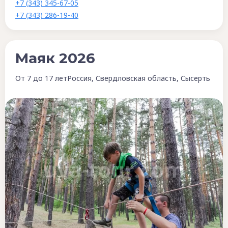
+7 (343) 345-67-05
+7 (343) 286-19-40
Маяк 2026
От 7 до 17 лет
Россия, Свердловская область, Сысерть