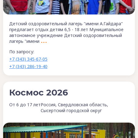
Детский оздоровительный лагерь "имени А.Гайдара"
предлагает отдых детям 6,5 - 18 лет Муниципальное
автономное учреждение Детский оздоровительный
лагерь "имени
По запросу:
+7 (343) 345-67-05
+7 (343) 286-19-40
Космос 2026
От 6 до 17 лет
Россия, Свердловская область,
Сысертский городской округ