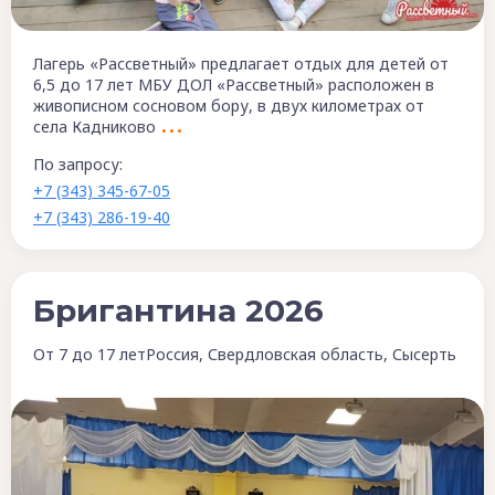
Лагерь «Рассветный» предлагает отдых для детей от
6,5 до 17 лет МБУ ДОЛ «Рассветный» расположен в
живописном сосновом бору, в двух километрах от
села Кадниково
По запросу:
+7 (343) 345-67-05
+7 (343) 286-19-40
Бригантина 2026
От 7 до 17 лет
Россия, Свердловская область, Сысерть