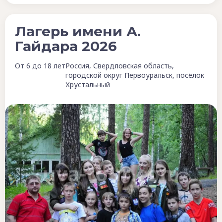
Лагерь имени А.
Гайдара 2026
От 6 до 18 лет
Россия, Свердловская область,
городской округ Первоуральск, посёлок
Хрустальный