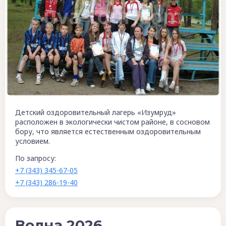
Детский оздоровительный лагерь «Изумруд»
расположен в экологически чистом районе, в сосновом
бору, что является естественным оздоровительным
условием.
По запросу:
+7 (343) 345-67-05
+7 (343) 286-19-40
Волна 2026