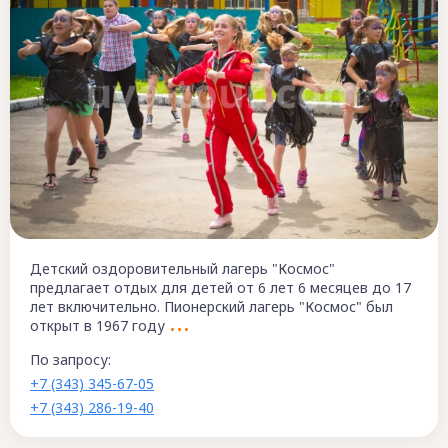
Детский оздоровительный лагерь "Космос"
предлагает отдых для детей от 6 лет 6 месяцев до 17
лет включительно. Пионерский лагерь "Космос" был
открыт в 1967 году
По запросу:
+7 (343) 345-67-05
+7 (343) 286-19-40