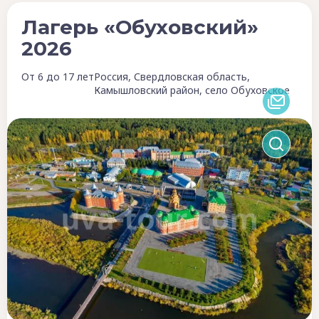
Лагерь «Обуховский»
2026
От 6 до 17 лет
Россия, Свердловская область,
Камышловский район, село Обуховское