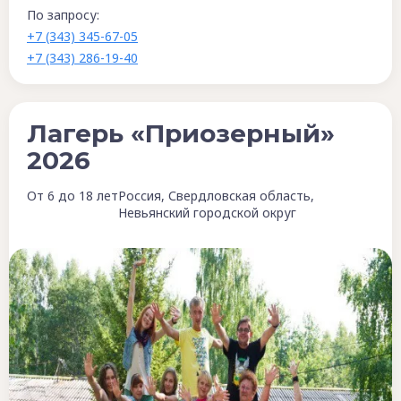
По запросу:
+7 (343) 345-67-05
+7 (343) 286-19-40
Лагерь «Приозерный»
2026
От 6 до 18 лет
Россия, Свердловская область,
Невьянский городской округ