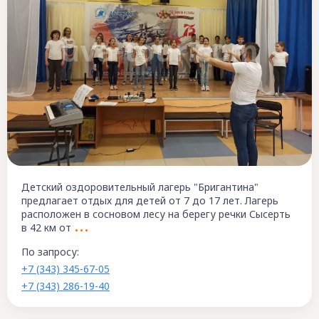
Детский оздоровительный лагерь "Бригантина"
предлагает отдых для детей от 7 до 17 лет. Лагерь
расположен в сосновом лесу на берегу речки Сысерть
в 42 км от
По запросу:
+7 (343) 345-67-05
+7 (343) 286-19-40