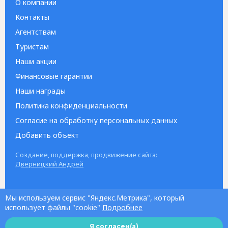
О компании
Контакты
Агентствам
Туристам
Наши акции
Финансовые гарантии
Наши награды
Политика конфиденциальности
Согласие на обработку персональных данных
Добавить объект
Создание, поддержка, продвижение сайта:
Дверницкий Андрей
Мы используем сервис "Яндекс.Метрика", который
использует файлы "cookie"
Подробнее
Я согласен(а)