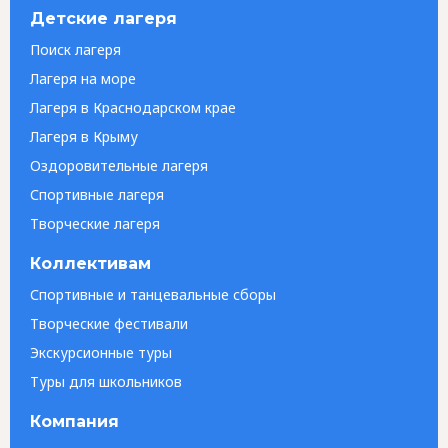
Детские лагеря
Поиск лагеря
Лагеря на море
Лагеря в Краснодарском крае
Лагеря в Крыму
Оздоровительные лагеря
Спортивные лагеря
Творческие лагеря
Коллективам
Спортивные и танцевальные сборы
Творческие фестивали
Экскурсионные туры
Туры для школьников
Компания