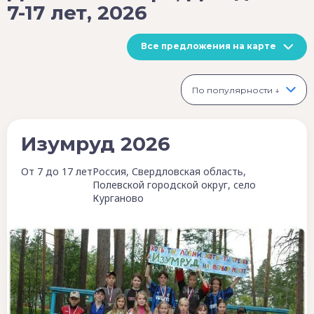
7-17 лет, 2026
Все предложения на карте
По популярности ↓
Изумруд 2026
От 7 до 17 лет
Россия, Свердловская область,
Полевской городской округ, село
Курганово