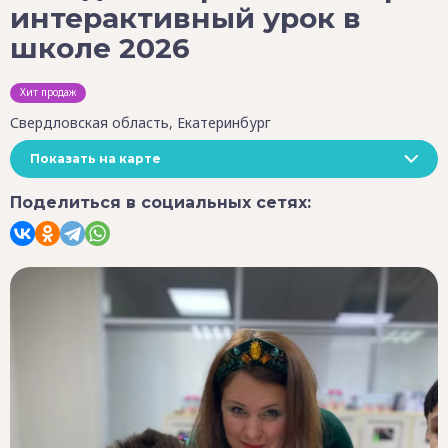
интерактивный урок в
школе 2026
Хит продаж
Свердловская область, Екатеринбург
Показать на карте
Поделиться в социальных сетях: