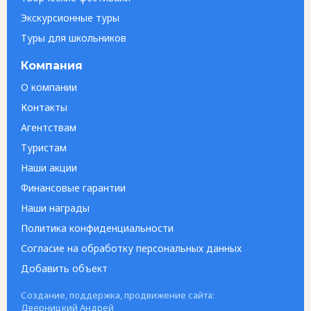
Экскурсионные туры
Туры для школьников
Компания
О компании
Контакты
Агентствам
Туристам
Наши акции
Финансовые гарантии
Наши награды
Политика конфиденциальности
Согласие на обработку персональных данных
Добавить объект
Создание, поддержка, продвижение сайта:
Дверницкий Андрей