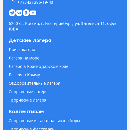
+7 (343) 286-19-40
620075, Россия, г. Екатеринбург, ул. Энгельса 11, офис
ЮВА
Детские лагеря
Поиск лагеря
Лагеря на море
Лагеря в Краснодарском крае
Лагеря в Крыму
Оздоровительные лагеря
Спортивные лагеря
Творческие лагеря
Коллективам
Спортивные и танцевальные сборы
Творческие фестивали