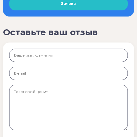
Оставьте ваш отзыв