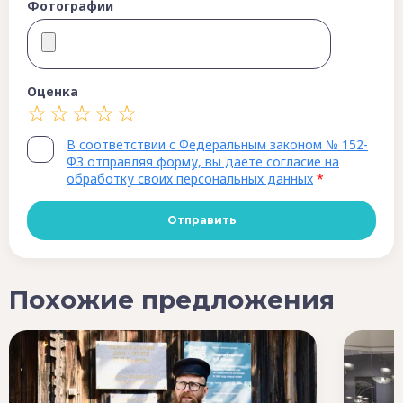
Фотографии
Оценка
В соответствии с Федеральным законом № 152-
ФЗ отправляя форму, вы даете согласие на
обработку своих персональных данных
*
Похожие предложения