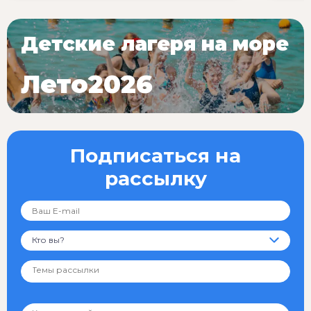
Детские лагеря на море
Лето2026
Подписаться на
рассылку
Кто вы?