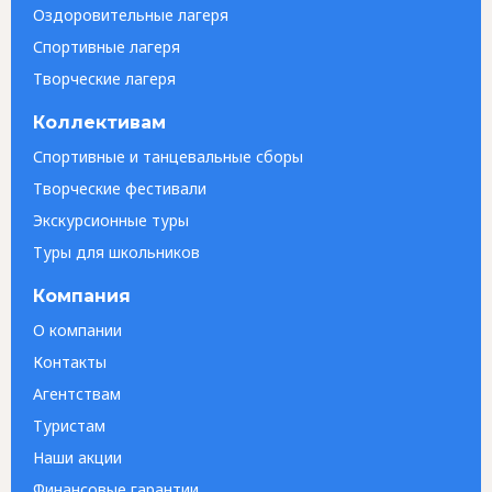
Оздоровительные лагеря
Спортивные лагеря
Творческие лагеря
Коллективам
Спортивные и танцевальные сборы
Творческие фестивали
Экскурсионные туры
Туры для школьников
Компания
О компании
Контакты
Агентствам
Туристам
Наши акции
Финансовые гарантии