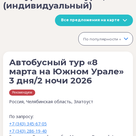
(индивидуальный)
Все предложения на карте
По популярности ↓
Автобусный тур «8
марта на Южном Урале»
3 дня/2 ночи 2026
Рекомендуем
Россия, Челябинская область, Златоуст
По запросу:
+7 (343) 345-67-05
+7 (343) 286-19-40