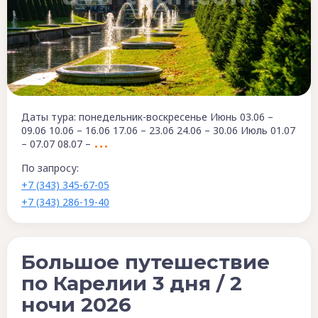
Даты тура: понедельник-воскресенье Июнь 03.06 –
09.06 10.06 – 16.06 17.06 – 23.06 24.06 – 30.06 Июль 01.07
– 07.07 08.07 –
По запросу:
+7 (343) 345-67-05
+7 (343) 286-19-40
Большое путешествие
по Карелии 3 дня / 2
ночи 2026