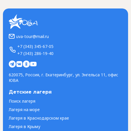
uva-tour@mail.ru
+7 (343) 345-67-05
+7 (343) 286-19-40
620075, Россия, г. Екатеринбург, ул. Энгельса 11, офис
ЮВА
Детские лагеря
Поиск лагеря
Лагеря на море
Лагеря в Краснодарском крае
Лагеря в Крыму