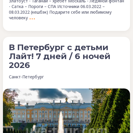
Златоуст - Таганай – хребет Москаль - Ледяной фонтан
- Сатка – Пороги – СПА Источники 06.03.2022 –
08.03.2022 (кешбэк) Подарите себе или любимому
человеку
В Петербург с детьми
Лайт! 7 дней / 6 ночей
2026
Санкт-Петербург