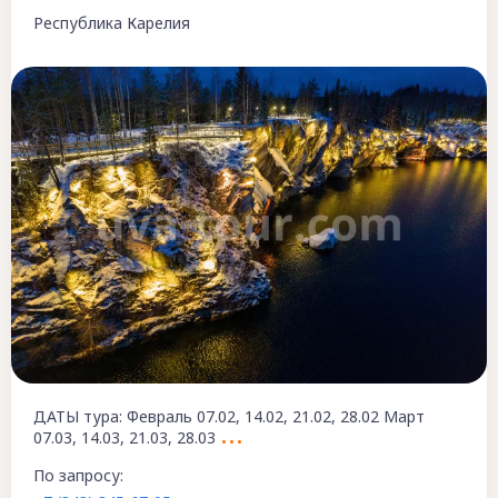
Республика Карелия
ДАТЫ тура: Февраль 07.02, 14.02, 21.02, 28.02 Март
07.03, 14.03, 21.03, 28.03
По запросу: