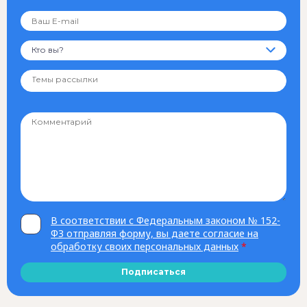
Кто вы?
В соответствии с Федеральным законом № 152-
ФЗ отправляя форму, вы даете согласие на
обработку своих персональных данных
*
Подписаться