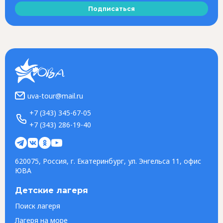
Подписаться
uva-tour@mail.ru
+7 (343) 345-67-05
+7 (343) 286-19-40
620075, Россия, г. Екатеринбург, ул. Энгельса 11, офис
ЮВА
Детские лагеря
Поиск лагеря
Лагеря на море