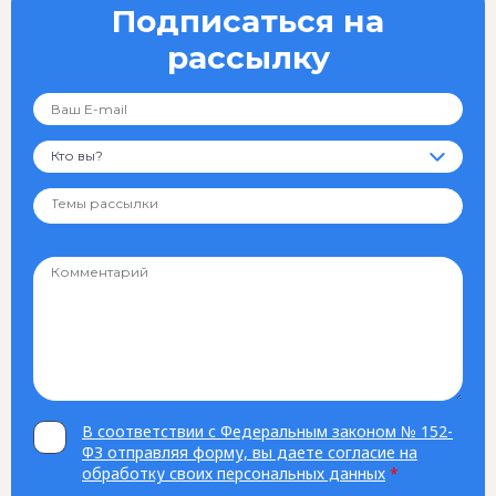
Подписаться на
рассылку
Кто вы?
В соответствии с Федеральным законом № 152-
ФЗ отправляя форму, вы даете согласие на
обработку своих персональных данных
*