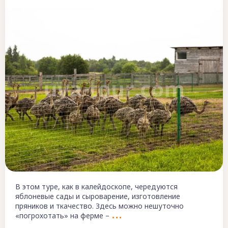
В этом туре, как в калейдоскопе, чередуются
яблоневые сады и сыроварение, изготовление
пряников и ткачество. Здесь можно нешуточно
«погрохотать» на ферме –