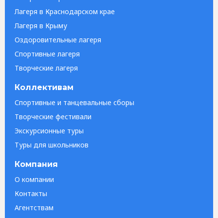
Лагеря в Краснодарском крае
Лагеря в Крыму
Оздоровительные лагеря
Спортивные лагеря
Творческие лагеря
Коллективам
Спортивные и танцевальные сборы
Творческие фестивали
Экскурсионные туры
Туры для школьников
Компания
О компании
Контакты
Агентствам