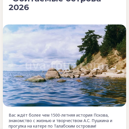
2026
Вас ждёт более чем 1500-летняя история Пскова,
знакомство с жизнью и творчеством А.С. Пушкина и
прогулка на катере по Талабским островам!