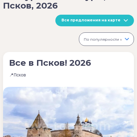
Псков, 2026
Все предложения на карте
По популярности ↓
Все в Псков! 2026
📍Псков