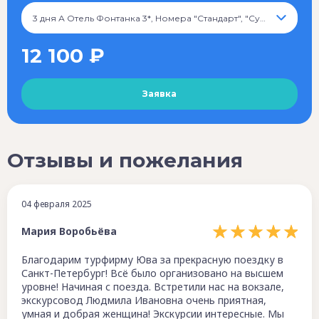
3 дня А Отель Фонтанка 3*, Номера "Стандарт", "Супериор", 12 100 ₽
12 100 ₽
Отзывы и пожелания
04 февраля 2025
Мария Воробьёва
Благодарим турфирму Юва за прекрасную поездку в
Санкт-Петербург! Всё было организовано на высшем
уровне! Начиная с поезда. Встретили нас на вокзале,
экскурсовод Людмила Ивановна очень приятная,
умная и добрая женщина! Экскурсии интересные. Мы