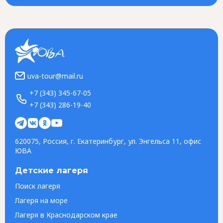
uva-tour@mail.ru
+7 (343) 345-67-05
+7 (343) 286-19-40
620075, Россия, г. Екатеринбург, ул. Энгельса 11, офис
ЮВА
Детские лагеря
Поиск лагеря
Лагеря на море
Лагеря в Краснодарском крае