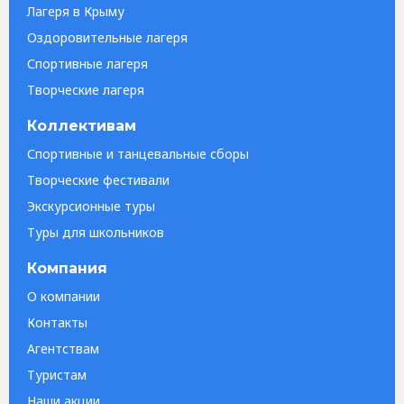
Лагеря в Крыму
Оздоровительные лагеря
Спортивные лагеря
Творческие лагеря
Коллективам
Спортивные и танцевальные сборы
Творческие фестивали
Экскурсионные туры
Туры для школьников
Компания
О компании
Контакты
Агентствам
Туристам
Наши акции