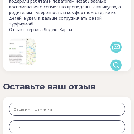
подарили ребятам и педагогам незабываемые
воспоминания о совместно проведенных каникулах, а
родителям - уверенность в комфортном отдыхе их
детей! Будем и дальше сотрудничать с этой
турфирмой!
Отзыв с сервиса Яндекс.Карты
Оставьте ваш отзыв