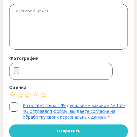
Фотографии
Оценка
В соответствии с Федеральным законом № 152-
ФЗ отправляя форму, вы даете согласие на
обработку своих персональных данных
*