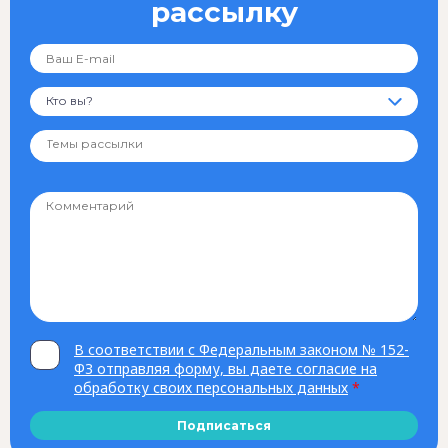
рассылку
Кто вы?
В соответствии с Федеральным законом № 152-
ФЗ отправляя форму, вы даете согласие на
обработку своих персональных данных
*
Подписаться