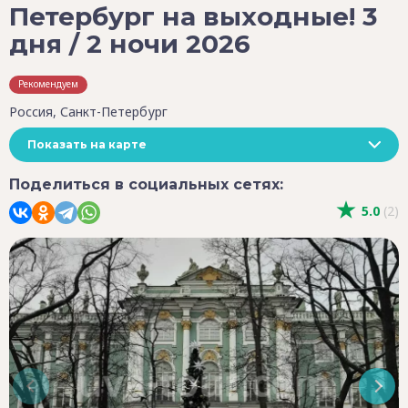
Петербург на выходные! 3
дня / 2 ночи 2026
Рекомендуем
Россия, Санкт-Петербург
Показать на карте
Поделиться в социальных сетях:
5.0
(2)