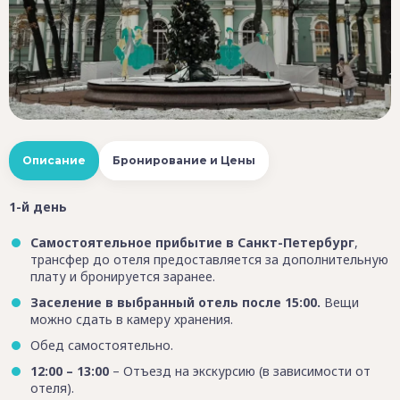
Описание
Бронирование и Цены
1-й день
Самостоятельное прибытие в Санкт-Петербург
,
трансфер до отеля предоставляется за дополнительную
плату и бронируется заранее.
Заселение в выбранный отель после 15:00.
Вещи
можно сдать в камеру хранения.
Обед самостоятельно.
12:00 – 13:00
– Отъезд на экскурсию (в зависимости от
отеля).