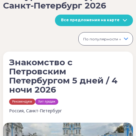
Санкт-Петербург 2026
Все предложения на карте
По популярности ↓
Знакомство с
Петровским
Петербургом 5 дней / 4
ночи 2026
Рекомендуем
Хит продаж
Россия, Санкт-Петербург