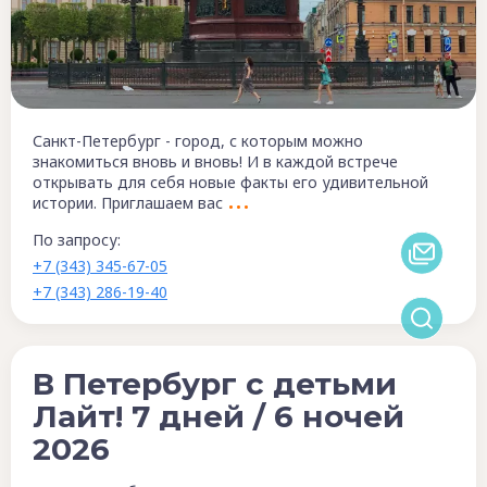
Санкт-Петербург - город, с которым можно
знакомиться вновь и вновь! И в каждой встрече
открывать для себя новые факты его удивительной
истории. Приглашаем вас
По запросу:
+7 (343) 345-67-05
+7 (343) 286-19-40
В Петербург с детьми
Лайт! 7 дней / 6 ночей
2026