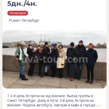
5дн./4н.
Рекомендуем
📍Санкт-Петербург
1-2-й день Встреча на жд вокзале. Выезд группы в
Санкт Петербург. День в пути. 3-й день Встреча на
вокзале. Подача автобуса. Завтрак в кафе в городе