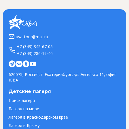
uva-tour@mail.ru
+7 (343) 345-67-05
+7 (343) 286-19-40
620075, Россия, г. Екатеринбург, ул. Энгельса 11, офис
ЮВА
Детские лагеря
Поиск лагеря
Лагеря на море
Лагеря в Краснодарском крае
Лагеря в Крыму