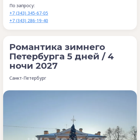
По запросу:
+7 (343) 345-67-05
+7 (343) 286-19-40
Романтика зимнего
Петербурга 5 дней / 4
ночи 2027
Санкт-Петербург