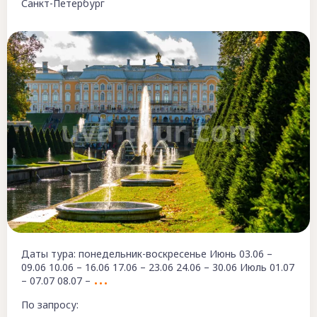
Санкт-Петербург
Даты тура: понедельник-воскресенье Июнь 03.06 –
09.06 10.06 – 16.06 17.06 – 23.06 24.06 – 30.06 Июль 01.07
– 07.07 08.07 –
По запросу: