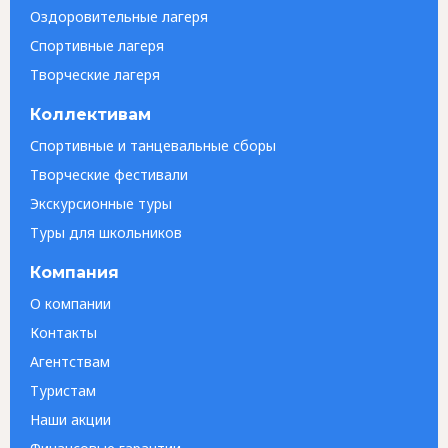
Оздоровительные лагеря
Спортивные лагеря
Творческие лагеря
Коллективам
Спортивные и танцевальные сборы
Творческие фестивали
Экскурсионные туры
Туры для школьников
Компания
О компании
Контакты
Агентствам
Туристам
Наши акции