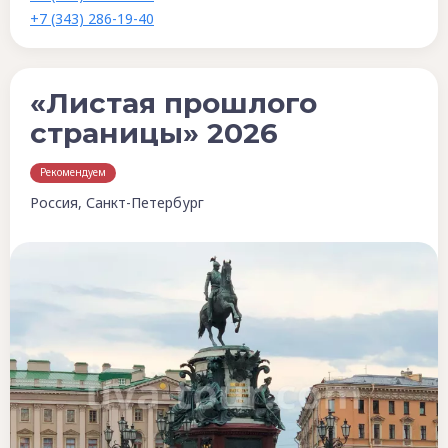
+7 (343) 286-19-40
«Листая прошлого
страницы» 2026
Рекомендуем
Россия, Санкт-Петербург