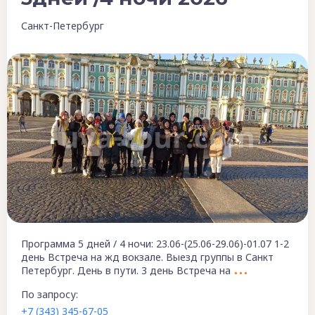
Санкт-Петербург
Программа 5 дней / 4 ночи: 23.06-(25.06-29.06)-01.07 1-2
день Встреча на жд вокзале. Выезд группы в Санкт
Петербург. День в пути. 3 день Встреча на
По запросу:
+7 (343) 345-67-05