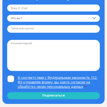
Кто вы?
В соответствии с Федеральным законом № 152-
ФЗ отправляя форму, вы даете согласие на
обработку своих персональных данных
*
Подписаться