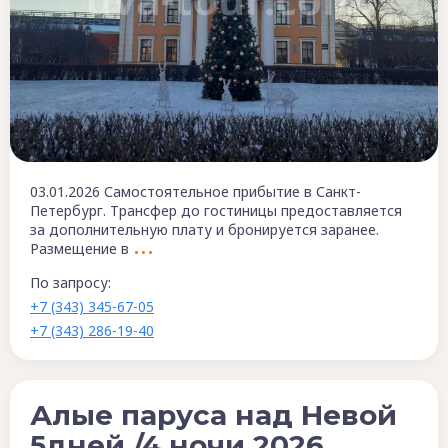
03.01.2026 Самостоятельное прибытие в Санкт-
Петербург. Трансфер до гостиницы предоставляется
за дополнительную плату и бронируется заранее.
Размещение в
По запросу:
+7 (343) 345-67-05
+7 (343) 286-19-40
Алые паруса над Невой
5дней /4 ночи 2026