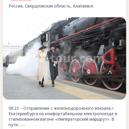
Россия, Свердловская область, Алапаевск
08:23 – Отправление с железнодорожного вокзала г.
Екатеринбурга на комфортабельном электропоезде в
стилизованном вагоне «Императорский маршрут». В
пути