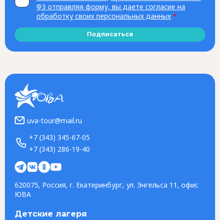
ФЗ отправляя форму, вы даете согласие на
обработку своих персональных данных
*
Подписаться
uva-tour@mail.ru
+7 (343) 345-67-05
+7 (343) 286-19-40
620075, Россия, г. Екатеринбург, ул. Энгельса 11, офис
ЮВА
Детские лагеря