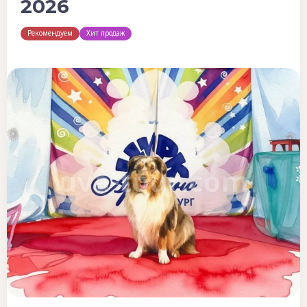
2026
Рекомендуем
Хит продаж