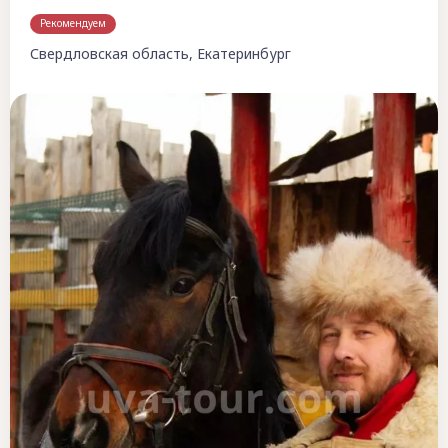
Рекомендуем
Свердловская область, Екатеринбург