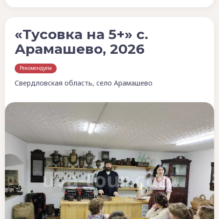
«Тусовка на 5+» с.
Арамашево, 2026
Рекомендуем
Свердловская область, село Арамашево