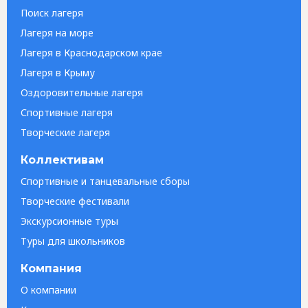
Поиск лагеря
Лагеря на море
Лагеря в Краснодарском крае
Лагеря в Крыму
Оздоровительные лагеря
Спортивные лагеря
Творческие лагеря
Коллективам
Спортивные и танцевальные сборы
Творческие фестивали
Экскурсионные туры
Туры для школьников
Компания
О компании