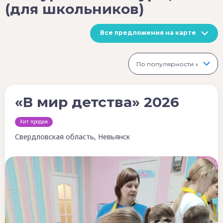
(для школьников)
Все предложения на карте
По популярности ↓
«В мир детства» 2026
Хит продаж
Свердловская область, Невьянск