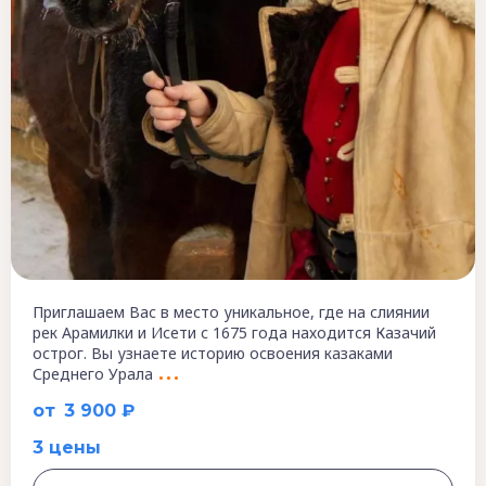
Приглашаем Вас в место уникальное, где на слиянии
рек Арамилки и Исети с 1675 года находится Казачий
острог. Вы узнаете историю освоения казаками
Среднего Урала
от
3 900 ₽
3 цены