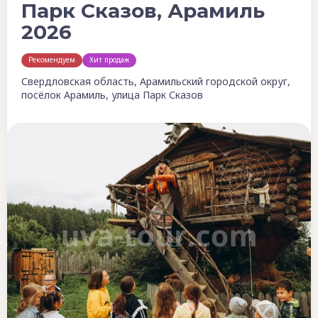
Парк Сказов, Арамиль
2026
Рекомендуем
Хит продаж
Свердловская область, Арамильский городской округ,
посёлок Арамиль, улица Парк Сказов