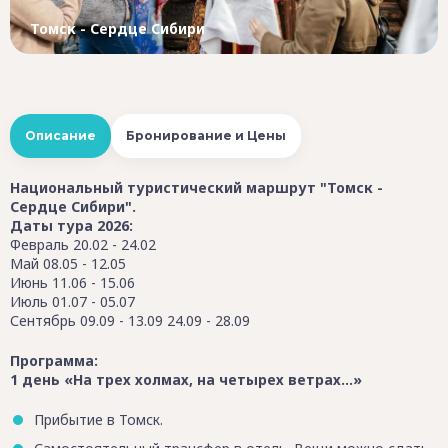
Томск - Сердце Сибири
Описание
Бронирование и Цены
Национальный туристический маршрут "Томск -
Сердце Сибири".
Даты тура 2026:
Февраль 20.02 - 24.02
Май 08.05 - 12.05
Июнь 11.06 - 15.06
Июль 01.07 - 05.07
Сентябрь 09.09 - 13.09 24.09 - 28.09
Программа:
1 день
«На трех холмах, на четырех ветрах...»
Прибытие в Томск.