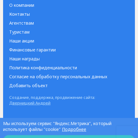
О компании
Контакты
Агентствам
Туристам
Наши акции
Финансовые гарантии
Наши награды
Политика конфиденциальности
Согласие на обработку персональных данных
Добавить объект
Создание, поддержка, продвижение сайта:
Дверницкий Андрей
Мы используем сервис "Яндекс.Метрика", который
использует файлы "cookie"
Подробнее