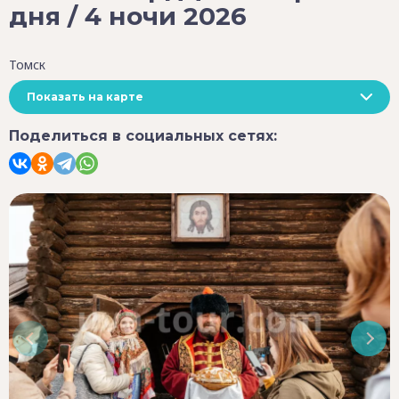
дня / 4 ночи 2026
Томск
Показать на карте
Поделиться в социальных сетях: