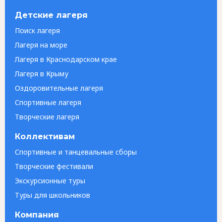
Детские лагеря
Поиск лагеря
Лагеря на море
Лагеря в Краснодарском крае
Лагеря в Крыму
Оздоровительные лагеря
Спортивные лагеря
Творческие лагеря
Коллективам
Спортивные и танцевальные сборы
Творческие фестивали
Экскурсионные туры
Туры для школьников
Компания