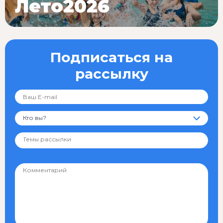
Лето2026
Подписаться на
рассылку
Кто вы?