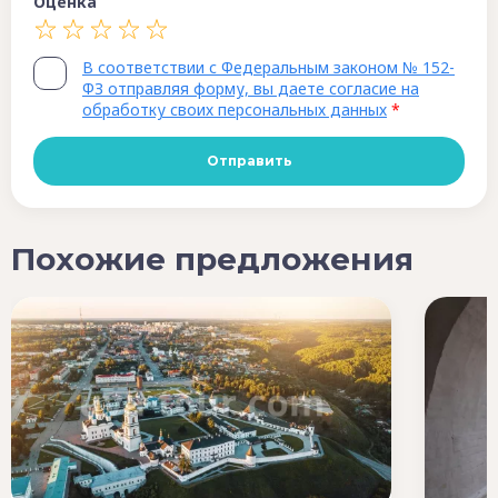
Оценка
В соответствии с Федеральным законом № 152-
ФЗ отправляя форму, вы даете согласие на
обработку своих персональных данных
*
Похожие предложения