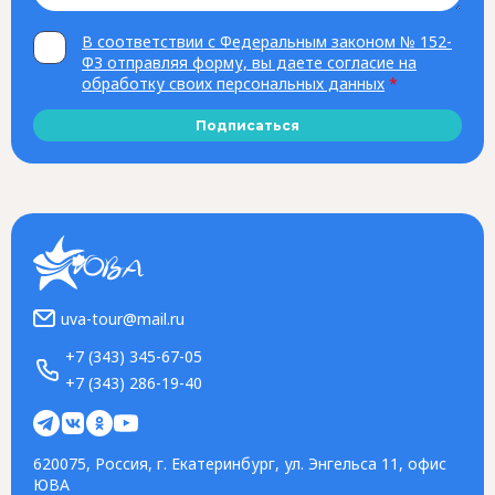
В соответствии с Федеральным законом № 152-
ФЗ отправляя форму, вы даете согласие на
обработку своих персональных данных
*
Подписаться
uva-tour@mail.ru
+7 (343) 345-67-05
+7 (343) 286-19-40
620075, Россия, г. Екатеринбург, ул. Энгельса 11, офис
ЮВА