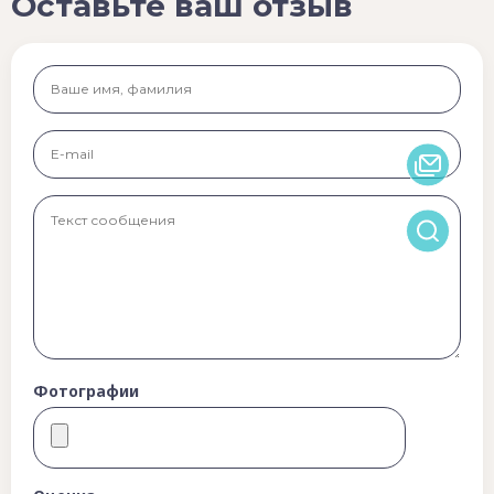
Оставьте ваш отзыв
Фотографии