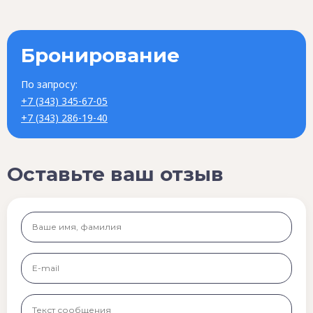
Бронирование
По запросу:
+7 (343) 345-67-05
+7 (343) 286-19-40
Оставьте ваш отзыв