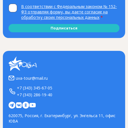
В соответствии с Федеральным законом № 152-
ФЗ отправляя форму, вы даете согласие на
обработку своих персональных данных
*
Подписаться
uva-tour@mail.ru
+7 (343) 345-67-05
+7 (343) 286-19-40
620075, Россия, г. Екатеринбург, ул. Энгельса 11, офис
ЮВА