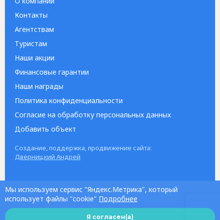
О компании
Контакты
Агентствам
Туристам
Наши акции
Финансовые гарантии
Наши награды
Политика конфиденциальности
Согласие на обработку персональных данных
Добавить объект
Создание, поддержка, продвижение сайта:
Дверницкий Андрей
Мы используем сервис "Яндекс.Метрика", который
использует файлы "cookie"
Подробнее
Я согласен(а)