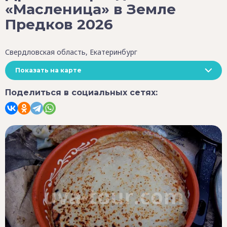
«Масленица» в Земле
Предков 2026
Свердловская область, Екатеринбург
Показать на карте
Поделиться в социальных сетях: