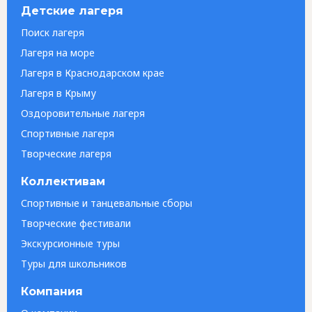
Детские лагеря
Поиск лагеря
Лагеря на море
Лагеря в Краснодарском крае
Лагеря в Крыму
Оздоровительные лагеря
Спортивные лагеря
Творческие лагеря
Коллективам
Спортивные и танцевальные сборы
Творческие фестивали
Экскурсионные туры
Туры для школьников
Компания