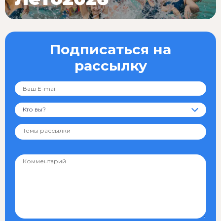
Подписаться на
рассылку
Кто вы?