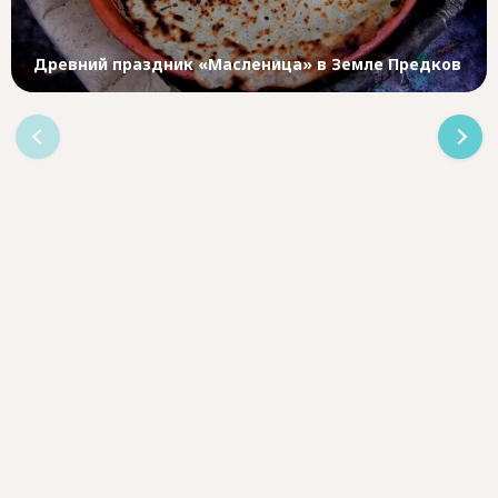
Древний праздник «Масленица» в Земле Предков