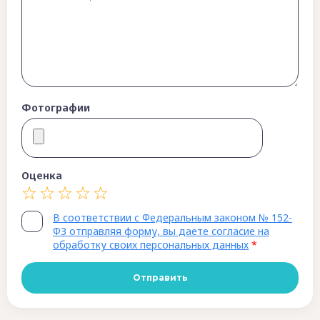
Фотографии
Оценка
В соответствии с Федеральным законом № 152-
ФЗ отправляя форму, вы даете согласие на
обработку своих персональных данных
*