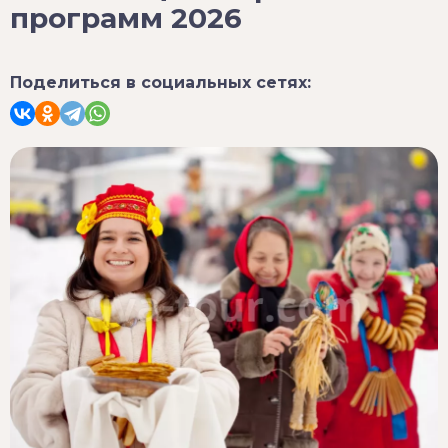
программ 2026
Поделиться в социальных сетях: