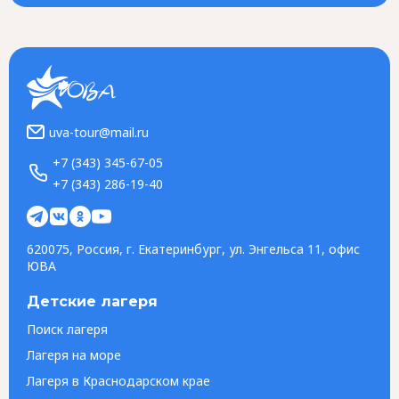
uva-tour@mail.ru
+7 (343) 345-67-05
+7 (343) 286-19-40
620075, Россия, г. Екатеринбург, ул. Энгельса 11, офис
ЮВА
Детские лагеря
Поиск лагеря
Лагеря на море
Лагеря в Краснодарском крае