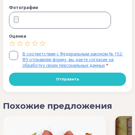
Фотографии
Оценка
В соответствии с Федеральным законом № 152-
ФЗ отправляя форму, вы даете согласие на
обработку своих персональных данных
*
Похожие предложения