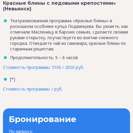
Красные блины с ледовыми крепостями»
(Невьянск)
Театрализованная программа «Красные блины» в
роскошном особняке купца Подвинцева. Вы узнаете, как
отмечали Масленицу в барских семьях, сделаете своими
руками открытку, поучаствуете во взятии снежного
городка. Отведаете чай из самовара, красные блины по
старинным рецептам.
Продолжительность: 5 – 6 часов
Стоимость программы: 3100 / 2650 руб.
[*]
Стоимость программы: / руб.
Бронирование
По запросу: