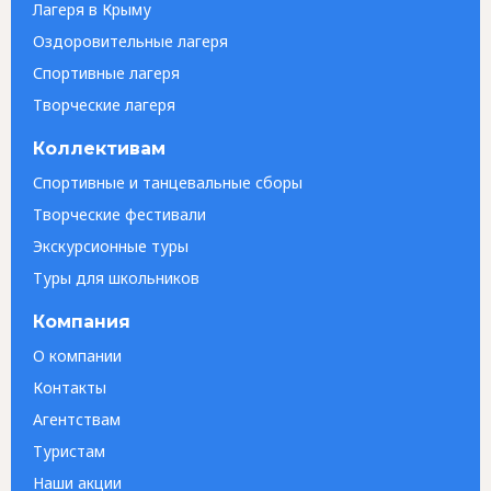
Лагеря в Крыму
Оздоровительные лагеря
Спортивные лагеря
Творческие лагеря
Коллективам
Спортивные и танцевальные сборы
Творческие фестивали
Экскурсионные туры
Туры для школьников
Компания
О компании
Контакты
Агентствам
Туристам
Наши акции