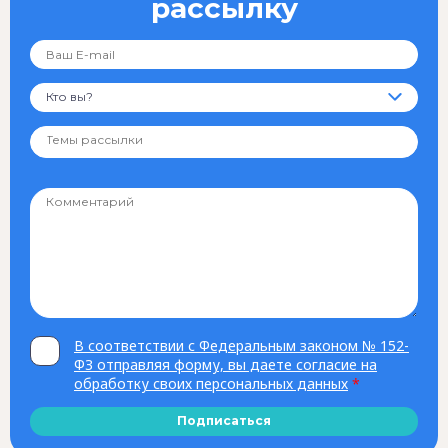
рассылку
Кто вы?
В соответствии с Федеральным законом № 152-
ФЗ отправляя форму, вы даете согласие на
обработку своих персональных данных
*
Подписаться