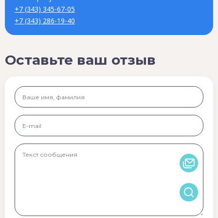
+7 (343) 345-67-05
+7 (343) 286-19-40
Оставьте ваш отзыв