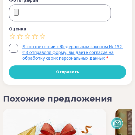
Фотографии
Оценка
В соответствии с Федеральным законом № 152-
ФЗ отправляя форму, вы даете согласие на
обработку своих персональных данных
*
Похожие предложения