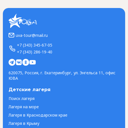
uva-tour@mail.ru
+7 (343) 345-67-05
+7 (343) 286-19-40
620075, Россия, г. Екатеринбург, ул. Энгельса 11, офис
ЮВА
Детские лагеря
Поиск лагеря
Лагеря на море
Лагеря в Краснодарском крае
Лагеря в Крыму