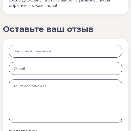
обратимся к Вам снова!
Оставьте ваш отзыв