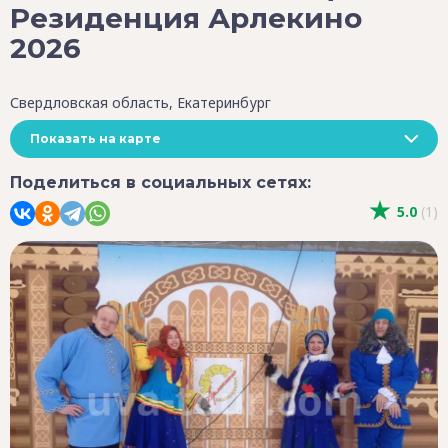
Резиденция Арлекино
2026
Свердловская область, Екатеринбург
Показать на карте
Поделиться в социальных сетях:
5.0
(1)