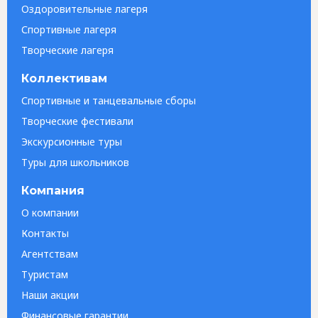
Оздоровительные лагеря
Спортивные лагеря
Творческие лагеря
Коллективам
Спортивные и танцевальные сборы
Творческие фестивали
Экскурсионные туры
Туры для школьников
Компания
О компании
Контакты
Агентствам
Туристам
Наши акции
Финансовые гарантии