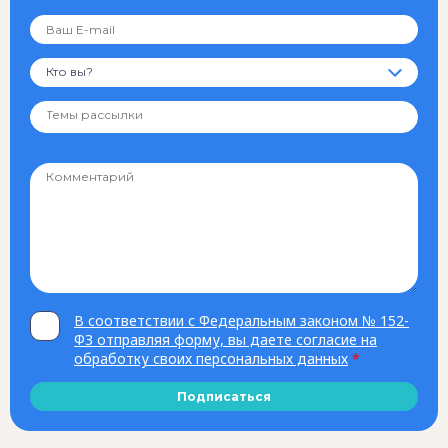
Кто вы?
В соответствии с Федеральным законом № 152-
ФЗ отправляя форму, вы даете согласие на
обработку своих персональных данных
*
Подписаться