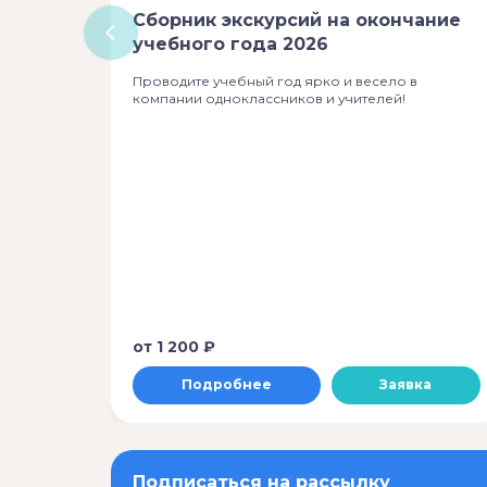
Сборник экскурсий на окончание
учебного года 2026
Проводите учебный год ярко и весело в
компании одноклассников и учителей!
от
1 200 ₽
Подробнее
Заявка
Подписаться на рассылку