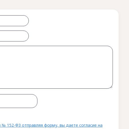
 № 152-ФЗ отправляя форму, вы даете согласие на