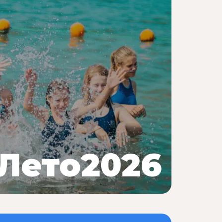
Лето2026