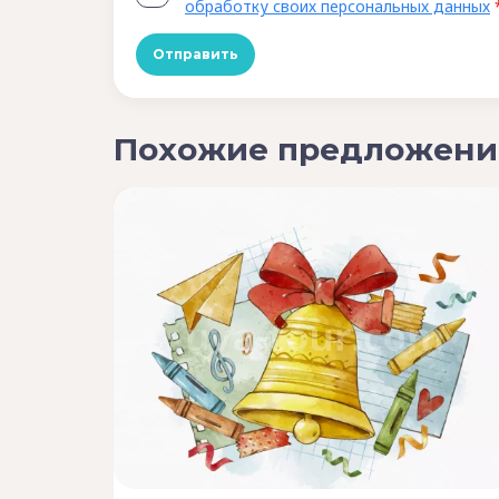
обработку своих персональных данных
Похожие предложени