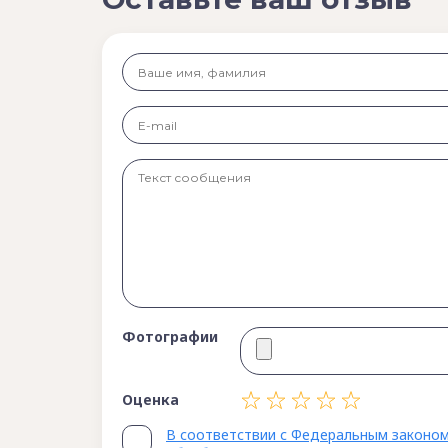
Фотографии
Оценка
В соответствии с Федеральным законом