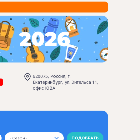
2026
620075, Россия, г.
Екатеринбург, ул. Энгельса 11,
офис ЮВА
- Сезон -