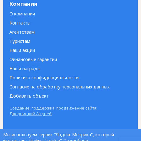
Компания
О компании
Контакты
Агентствам
Туристам
Наши акции
Финансовые гарантии
Наши награды
Политика конфиденциальности
Согласие на обработку персональных данных
Добавить объект
Создание, поддержка, продвижение сайта:
Дверницкий Андрей
Мы используем сервис "Яндекс.Метрика", который
использует файлы "cookie"
Подробнее