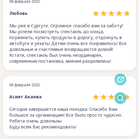
06 февраля 2025
Любовь
Мы уже в Сургуте. Огромное спасибо вам за заботу!
Мы успели посмотреть спектакль до конца,
поужинать, купить продукты в дорогу, отдохнуть в
автобусе и уехать! Детям очень все понравилось! Все
довольные и счастливые возвращаются домой!
Кстати, спектакль был очень неординарен,
современная постановка, мнения разделились!
06 февраля 2025
Асият Акаева
Сегодня завершается наша поездка. Спасибо Вам
большое за организацию! Все было просто чудесно.
Ребята очень довольны
Буду всем Вас рекомендовать!