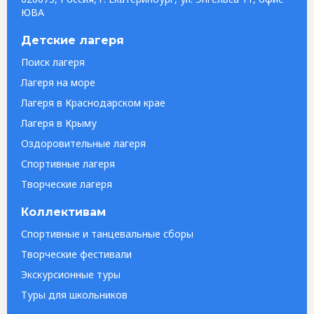
ЮВА
Детские лагеря
Поиск лагеря
Лагеря на море
Лагеря в Краснодарском крае
Лагеря в Крыму
Оздоровительные лагеря
Спортивные лагеря
Творческие лагеря
Коллективам
Спортивные и танцевальные сборы
Творческие фестивали
Экскурсионные туры
Туры для школьников