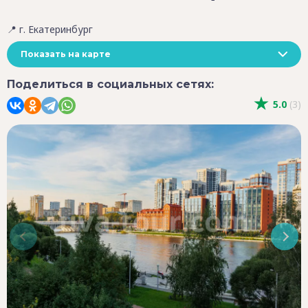
📍 г. Екатеринбург
Показать на карте
Поделиться в социальных сетях:
5.0
(3)