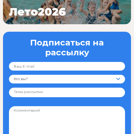
Лето2026
Подписаться на
рассылку
Кто вы?