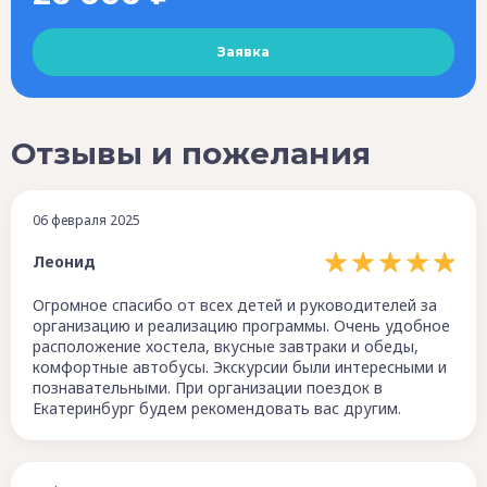
Отзывы и пожелания
06 февраля 2025
Леонид
Огромное спасибо от всех детей и руководителей за
организацию и реализацию программы. Очень удобное
расположение хостела, вкусные завтраки и обеды,
комфортные автобусы. Экскурсии были интересными и
познавательными. При организации поездок в
Екатеринбург будем рекомендовать вас другим.