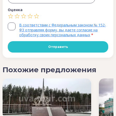
Оценка
В соответствии с Федеральным законом № 152-
ФЗ отправляя форму, вы даете согласие на
обработку своих персональных данных
*
Похожие предложения