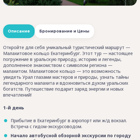
Описание
Бронирование и Цены
Откройте для себя уникальный туристический маршрут —
Малахитовое кольцо Екатеринбург. Этот тур — настоящее
погружение в уральскую природу, историю и легенды,
дополненное знакомством с символом региона —
малахитом. Малахитовое кольцо — это возможность
увидеть Урал глазами мастеров и природы, узнать тайны
легендарного малахита и вдохновиться духом уральских
богатств. Путешествие подарит заряд энергии и новых
впечатлений!
1-й день
Прибытие в Екатеринбург в аэропорт или ж/д вокзал.
Встреча с гидом-экскурсоводом.
Начало автобусной обзорной экскурсии по городу