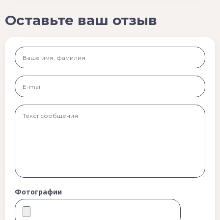
Оставьте ваш отзыв
Фотографии