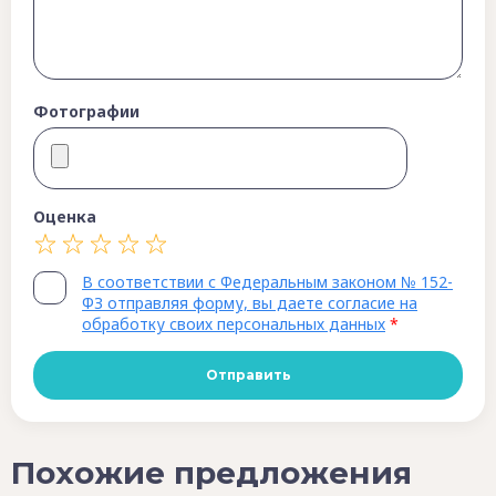
Фотографии
Оценка
В соответствии с Федеральным законом № 152-
ФЗ отправляя форму, вы даете согласие на
обработку своих персональных данных
*
Похожие предложения