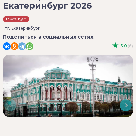
Екатеринбург 2026
Рекомендуем
📍г. Екатеринбург
Поделиться в социальных сетях:
5.0
(6)