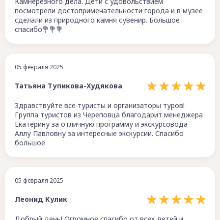
Камнерезного дела. Дети с удовольствием
посмотрели достопримечательности города и в музее
сделали из природного камня сувенир. Большое
спасибо💐💐💐
05 февраля 2025
Татьяна Тупикова-Худякова
Здравствуйте все туристы и организаторы туров!
Группа туристов из Череповца благодарит менеджера
Екатерину за отличную программу и экскурсовода
Аллу Павловну за интересные экскурсии. Спасибо
большое
05 февраля 2025
Леонид Кулик
Добрый день! Огромное спасибо от всех детей и