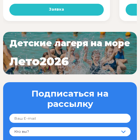
Заявка
Детские лагеря на море
Лето2026
Подписаться на
рассылку
Кто вы?