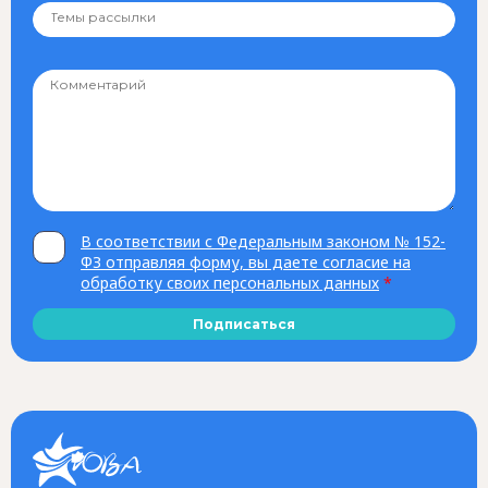
В соответствии с Федеральным законом № 152-
ФЗ отправляя форму, вы даете согласие на
обработку своих персональных данных
*
Подписаться