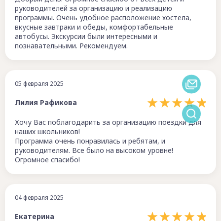
руководителей за организацию и реализацию
программы. Очень удобное расположение хостела,
вкусные завтраки и обеды, комфортабельные
автобусы. Экскурсии были интересными и
познавательными. Рекомендуем.
05 февраля 2025
Лилия Рафикова
Хочу Вас поблагодарить за организацию поездки для
наших школьников!
Программа очень понравилась и ребятам, и
руководителям. Все было на высоком уровне!
Огромное спасибо!
04 февраля 2025
Екатерина