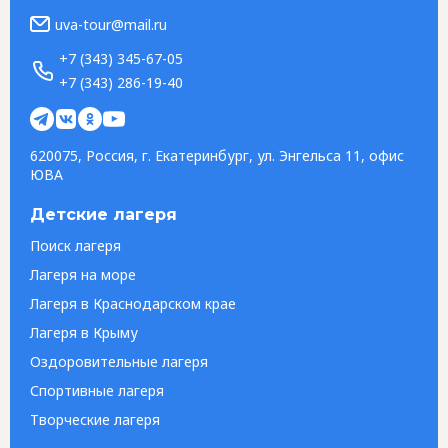
uva-tour@mail.ru
+7 (343) 345-67-05
+7 (343) 286-19-40
620075, Россия, г. Екатеринбург, ул. Энгельса 11, офис
ЮВА
Детские лагеря
Поиск лагеря
Лагеря на море
Лагеря в Краснодарском крае
Лагеря в Крыму
Оздоровительные лагеря
Спортивные лагеря
Творческие лагеря