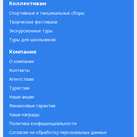
Коллективам
Спортивные и танцевальные сборы
Творческие фестивали
Экскурсионные туры
Туры для школьников
Компания
О компании
Контакты
Агентствам
Туристам
Наши акции
Финансовые гарантии
Наши награды
Политика конфиденциальности
Согласие на обработку персональных данных