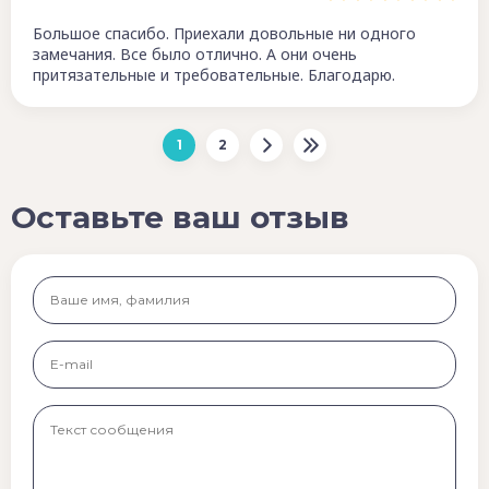
Большое спасибо. Приехали довольные ни одного
замечания. Все было отлично. А они очень
притязательные и требовательные. Благодарю.
1
2
Оставьте ваш отзыв