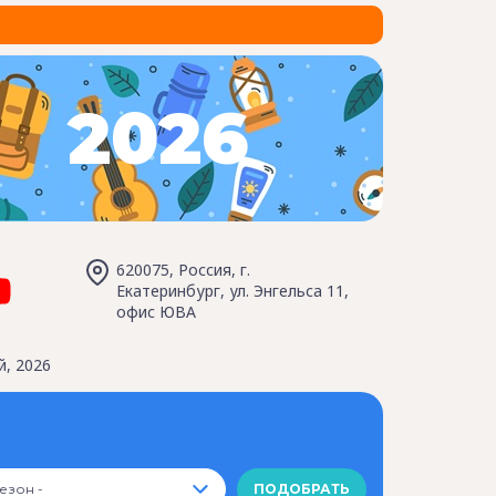
2026
620075, Россия, г.
Екатеринбург, ул. Энгельса 11,
офис ЮВА
й, 2026
Сезон -