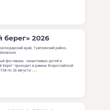
 берег» 2026
раснодарский край, Туапсинский район,
йловское
ый фестиваль талантливых детей и
Берег" проходит в рамках Всероссийской
7.08 по 26 августа