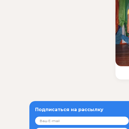
Подписаться на рассылку