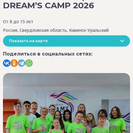
DREAM’S CAMP 2026
От 8 до 15 лет
Россия, Свердловская область, Каменск-Уральский
Показать на карте
Поделиться в социальных сетях: