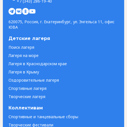
+7 (343) 286-19-40
620075, Россия, г. Екатеринбург, ул. Энгельса 11, офис
ЮВА
Детские лагеря
Поиск лагеря
Лагеря на море
Лагеря в Краснодарском крае
Лагеря в Крыму
Оздоровительные лагеря
Спортивные лагеря
Творческие лагеря
Коллективам
Спортивные и танцевальные сборы
Творческие фестивали