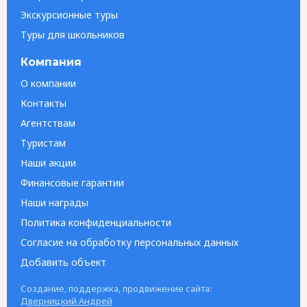
Экскурсионные туры
Туры для школьников
Компания
О компании
Контакты
Агентствам
Туристам
Наши акции
Финансовые гарантии
Наши награды
Политика конфиденциальности
Согласие на обработку персональных данных
Добавить объект
Создание, поддержка, продвижение сайта:
Дверницкий Андрей