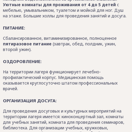
Уютные комнаты для проживания от 4 до 5 детей
с
мебелью, умывальником, туалетом и мойкой для ног. Душ
на этаже. Большие холлы для проведения занятий и досуга.
ПИТАНИЕ:
Сбалансированное, витаминизированное, полноценное
пятиразовое питание
(завтрак, обед, полдник, ужин,
второй ужин).
ОЗДОРОВЛЕНИЕ:
На территории лагеря функционирует лечебно-
профилактический корпус. Медицинская помощь
оказывается круглосуточно штатом профессиональных
врачей.
ОРГАНИЗАЦИЯ ДОСУГА:
Для проведения досуговых и культурных мероприятий на
территории лагеря имеется: киноконцертный зал, комнаты
для учебных занятий, комната для проведения семинаров,
библиотека. Для организации учебных, кружковых,