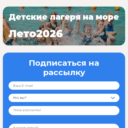
Детские лагеря на море
Лето2026
Подписаться на
рассылку
Кто вы?