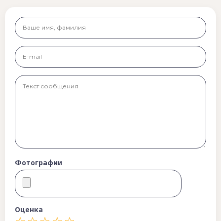
Фотографии
Оценка