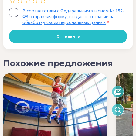
В соответствии с Федеральным законом № 152-
ФЗ отправляя форму, вы даете согласие на
обработку своих персональных данных
*
Похожие предложения