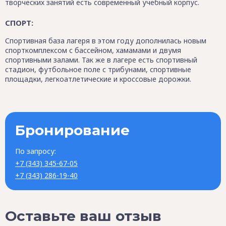
творческих занятий есть современный учебный корпус.
СПОРТ:
Спортивная база лагеря в этом году дополнилась новым
спорткомплексом с бассейном, хамамами и двумя
спортивными залами. Так же в лагере есть спортивный
стадион, футбольное поле с трибунами, спортивные
площадки, легкоатлетические и кроссовые дорожки.
Бронирование
По запросу:
+7 (343) 345-67-05
+7 (343) 286-19-40
Оставьте ваш отзыв