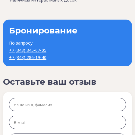
Бронирование
По запросу:
+7 (343) 345-67-05
+7 (343) 286-19-40
Оставьте ваш отзыв