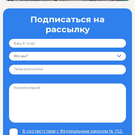
Подписаться на
рассылку
Кто вы?
В соответствии с Федеральным законом № 152-