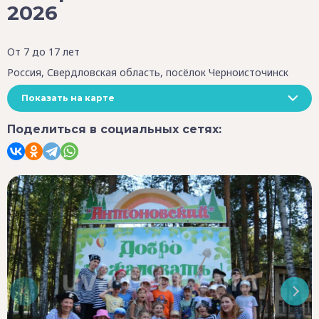
2026
От 7 до 17 лет
Россия, Свердловская область, посёлок Черноисточинск
Показать на карте
Поделиться в социальных сетях: