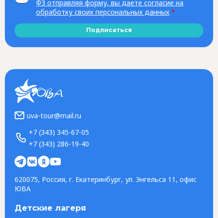
ФЗ отправляя форму, вы даете согласие на
обработку своих персональных данных
*
Подписаться
uva-tour@mail.ru
+7 (343) 345-67-05
+7 (343) 286-19-40
620075, Россия, г. Екатеринбург, ул. Энгельса 11, офис
ЮВА
Детские лагеря