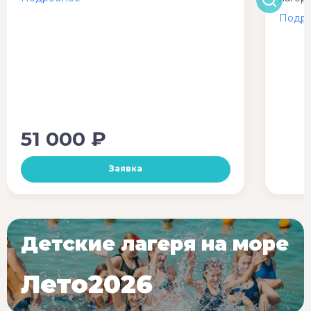
51 000 ₽
Заявка
Детские лагеря на море
Лето2026