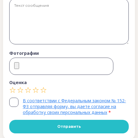
Фотографии
Оценка
В соответствии с Федеральным законом № 152-
ФЗ отправляя форму, вы даете согласие на
обработку своих персональных данных
*