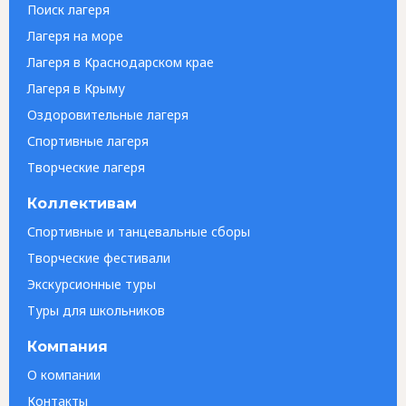
Поиск лагеря
Лагеря на море
Лагеря в Краснодарском крае
Лагеря в Крыму
Оздоровительные лагеря
Спортивные лагеря
Творческие лагеря
Коллективам
Спортивные и танцевальные сборы
Творческие фестивали
Экскурсионные туры
Туры для школьников
Компания
О компании
Контакты