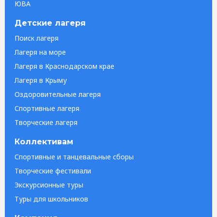
ЮВА
Детские лагеря
Поиск лагеря
Лагеря на море
Лагеря в Краснодарском крае
Лагеря в Крыму
Оздоровительные лагеря
Спортивные лагеря
Творческие лагеря
Коллективам
Спортивные и танцевальные сборы
Творческие фестивали
Экскурсионные туры
Туры для школьников