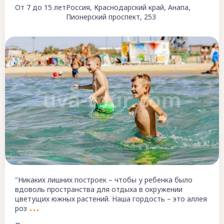
От 7 до 15 лет
Россия, Краснодарский край, Анапа,
Пионерский проспект, 253
"Никаких лишних построек – чтобы у ребенка было
вдоволь пространства для отдыха в окружении
цветущих южных растений. Наша гордость – это аллея
роз