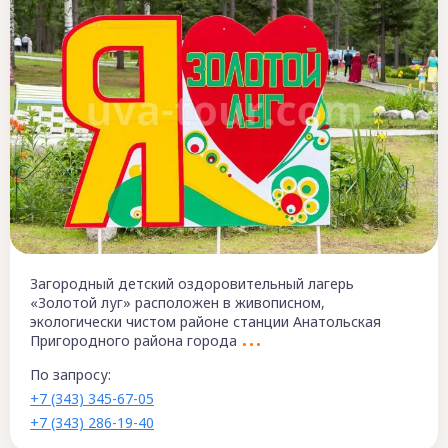
Загородный детский оздоровительный лагерь
«Золотой луг» расположен в живописном,
экологически чистом районе станции Анатольская
Пригородного района города
По запросу:
+7 (343) 345-67-05
+7 (343) 286-19-40