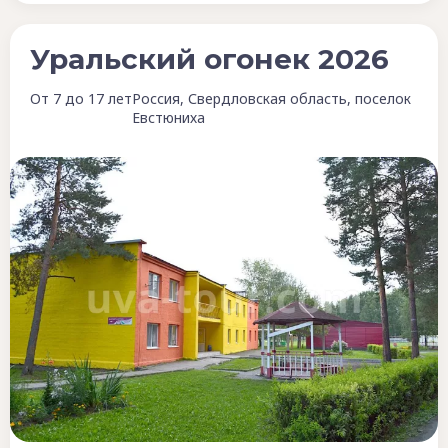
Уральский огонек 2026
От 7 до 17 лет
Россия, Свердловская область, поселок
Евстюниха