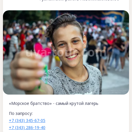
«Морское братство» - самый крутой лагерь
По запросу:
+7 (343) 345-67-05
+7 (343) 286-19-40