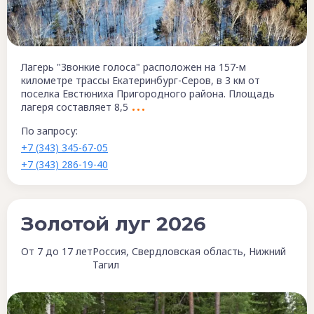
Лагерь "Звонкие голоса" расположен на 157-м
километре трассы Екатеринбург-Серов, в 3 км от
поселка Евстюниха Пригородного района. Площадь
лагеря составляет 8,5
По запросу:
+7 (343) 345-67-05
+7 (343) 286-19-40
Золотой луг 2026
От 7 до 17 лет
Россия, Свердловская область, Нижний
Тагил