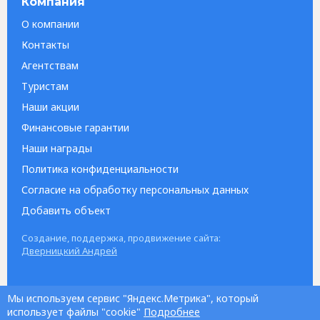
Компания
О компании
Контакты
Агентствам
Туристам
Наши акции
Финансовые гарантии
Наши награды
Политика конфиденциальности
Согласие на обработку персональных данных
Добавить объект
Создание, поддержка, продвижение сайта:
Дверницкий Андрей
Мы используем сервис "Яндекс.Метрика", который
использует файлы "cookie"
Подробнее