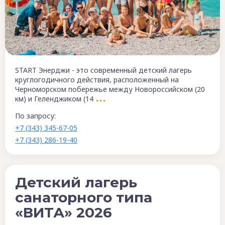
START Энерджи - это современный детский лагерь
круглогодичного действия, расположенный на
Черноморском побережье между Новороссийском (20
км) и Геленджиком (14
По запросу:
+7 (343) 345-67-05
+7 (343) 286-19-40
Детский лагерь
санаторного типа
«ВИТА» 2026