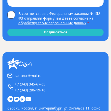
В соответствии с Федеральным законом № 152-
ФЗ отправляя форму, вы даете согласие на
обработку своих персональных данных
*
Подписаться
uva-tour@mail.ru
+7 (343) 345-67-05
+7 (343) 286-19-40
620075, Россия, г. Екатеринбург, ул. Энгельса 11, офис