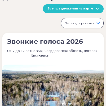
Все предложения на карте
По популярности ↓
Звонкие голоса 2026
От 7 до 17 лет
Россия, Свердловская область, поселок
Евстюниха