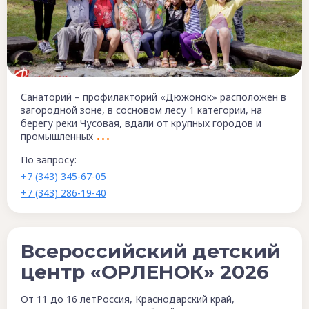
Санаторий – профилакторий «Дюжонок» расположен в
загородной зоне, в сосновом лесу 1 категории, на
берегу реки Чусовая, вдали от крупных городов и
промышленных
По запросу:
+7 (343) 345-67-05
+7 (343) 286-19-40
Всероссийский детский
центр «ОРЛЕНОК» 2026
От 11 до 16 лет
Россия, Краснодарский край,