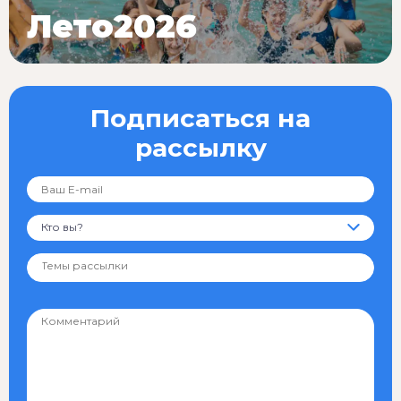
Лето2026
Подписаться на
рассылку
Кто вы?