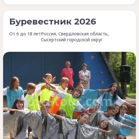
Буревестник 2026
От 6 до 18 лет
Россия, Свердловская область,
Сысертский городской округ