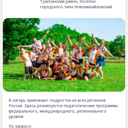
Туапсинский район, посёлок
городского типа Новомихайловский
В лагерь приезжают подростки из всех регионов
России. Здесь реализуются педагогические программы
федерального, международного, регионального
уровня!
По запросу: