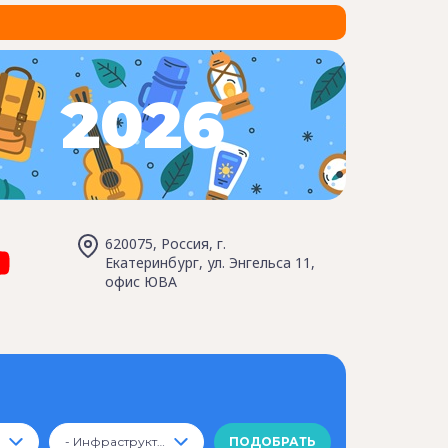
2026
620075, Россия, г.
Екатеринбург, ул. Энгельса 11,
офис ЮВА
- Инфраструктура -