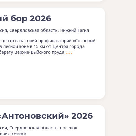
й бор 2026
сия, Свердловская область, Нижний Тагил
 центр санаторий-профилакторий «Сосновый
в лесной зоне в 15 км от Центра города
 берегу Верхне-Выйского пруда
«Антоновский» 2026
сия, Свердловская область, посёлок
ноисточинск