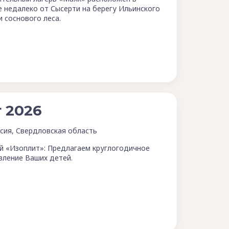
 недалеко от Сысерти на берегу Ильинского
и соснового леса.
 2026
сия, Свердловская область
й «Изоплит»: Предлагаем круглогодичное
вление Ваших детей.