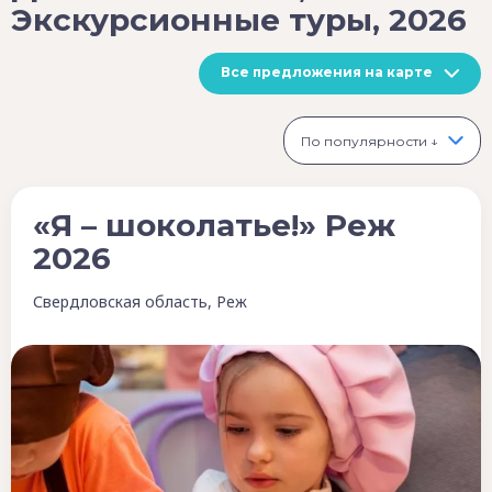
Экскурсионные туры, 2026
Все предложения на карте
По популярности ↓
«Я – шоколатье!» Реж
2026
Свердловская область, Реж