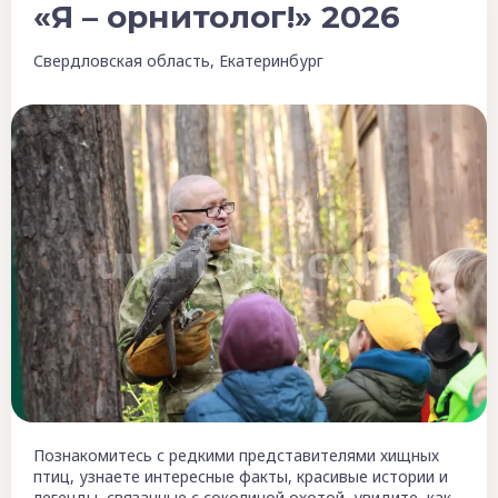
«Я – орнитолог!» 2026
Свердловская область, Екатеринбург
Познакомитесь с редкими представителями хищных
птиц, узнаете интересные факты, красивые истории и
легенды, связанные с соколиной охотой, увидите, как