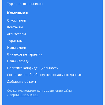
Туры для школьников
Компания
О компании
Контакты
Агентствам
Туристам
Наши акции
Финансовые гарантии
Наши награды
Политика конфиденциальности
Согласие на обработку персональных данных
Добавить объект
Создание, поддержка, продвижение сайта:
Дверницкий Андрей