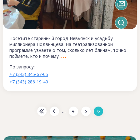
Посетите старинный город Невьянск и усадьбу
миллионера Подвинцева. На театрализованной
программе узнаете о том, сколько лет блинам, точно
поймете, кто и почему
По запросу:
+7 (343) 345-67-05
+7 (343) 286-19-40
…
4
5
6