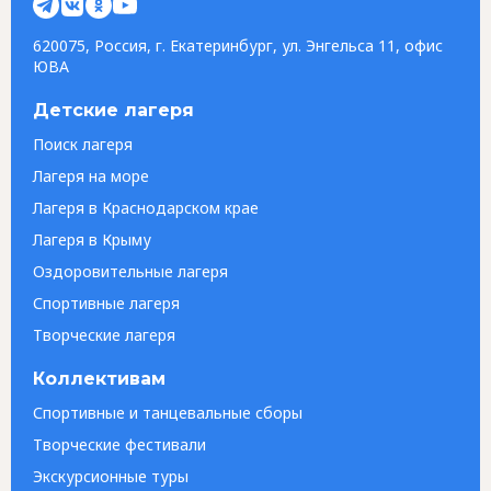
620075, Россия, г. Екатеринбург, ул. Энгельса 11, офис
ЮВА
Детские лагеря
Поиск лагеря
Лагеря на море
Лагеря в Краснодарском крае
Лагеря в Крыму
Оздоровительные лагеря
Спортивные лагеря
Творческие лагеря
Коллективам
Спортивные и танцевальные сборы
Творческие фестивали
Экскурсионные туры