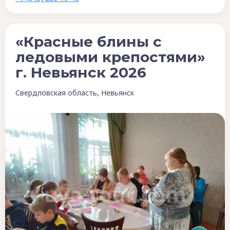
«Красные блины с
ледовыми крепостями»
г. Невьянск 2026
Свердловская область, Невьянск