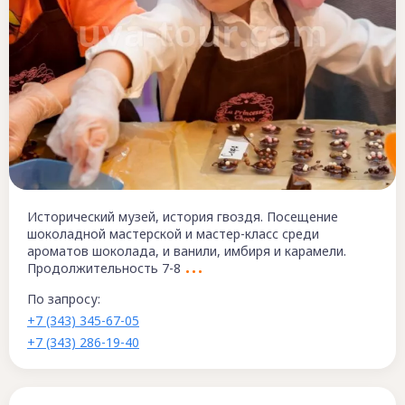
Исторический музей, история гвоздя. Посещение
шоколадной мастерской и мастер-класс среди
ароматов шоколада, и ванили, имбиря и карамели.
Продолжительность 7-8
По запросу:
+7 (343) 345-67-05
+7 (343) 286-19-40