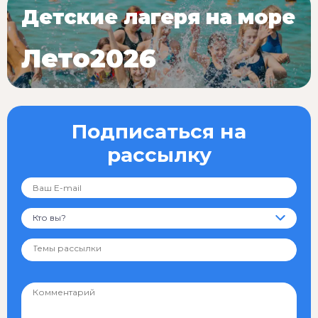
Детские лагеря на море
Лето2026
Подписаться на
рассылку
Кто вы?