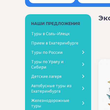
Эк
НАШИ ПРЕДЛОЖЕНИЯ
Туры в Соль–Илецк
Прием в Екатеринбурге
Туры по России
Туры по Уралу и
Сибири
Детские лагеря
Автобусные туры из
Екатеринбурга
Железнодорожные
туры