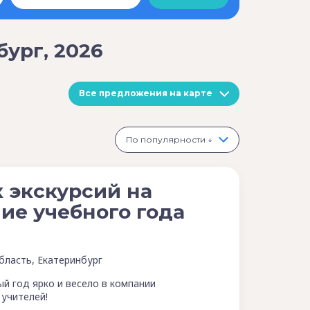
ург, 2026
Все предложения на карте
По популярности ↓
 экскурсий на
ие учебного года
бласть, Екатеринбург
й год ярко и весело в компании
 учителей!