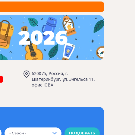
2026
620075, Россия, г.
Екатеринбург, ул. Энгельса 11,
офис ЮВА
- Сезон -