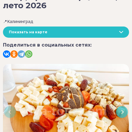
лето 2026
📍Калининград
Показать на карте
Поделиться в социальных сетях: