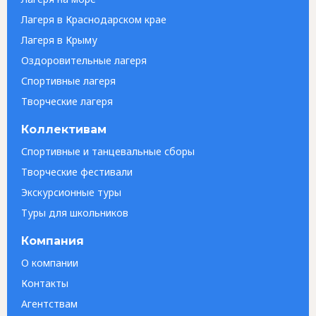
Лагеря в Краснодарском крае
Лагеря в Крыму
Оздоровительные лагеря
Спортивные лагеря
Творческие лагеря
Коллективам
Спортивные и танцевальные сборы
Творческие фестивали
Экскурсионные туры
Туры для школьников
Компания
О компании
Контакты
Агентствам