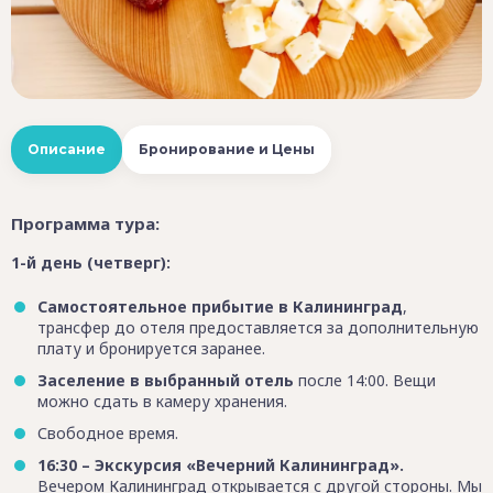
Описание
Бронирование и Цены
Программа тура:
1-й день (четверг):
Самостоятельное прибытие в Калининград
,
трансфер до отеля предоставляется за дополнительную
плату и бронируется заранее.
Заселение в выбранный отель
после 14:00. Вещи
можно сдать в камеру хранения.
Свободное время.
16:30 – Экскурсия «Вечерний Калининград».
Вечером Калининград открывается с другой стороны. Мы