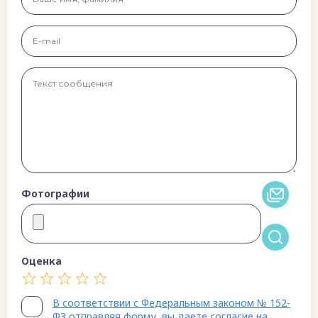
Фотографии
Оценка
В соответствии с Федеральным законом № 152-
ФЗ отправляя форму, вы даете согласие на