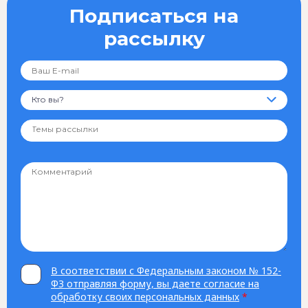
Подписаться на
рассылку
Кто вы?
В соответствии с Федеральным законом № 152-
ФЗ отправляя форму, вы даете согласие на
обработку своих персональных данных
*