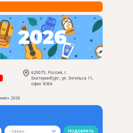
2026
620075, Россия, г.
Екатеринбург, ул. Энгельса 11,
офис ЮВА
ние» 2026
- Сезон -