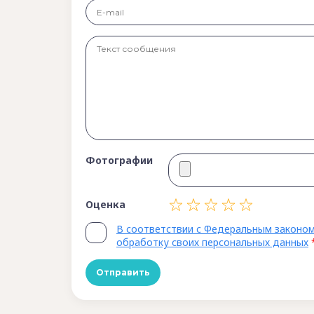
Фотографии
Оценка
В соответствии с Федеральным законом
обработку своих персональных данных