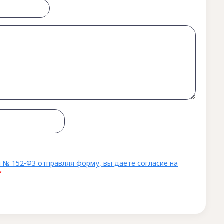
 № 152-ФЗ отправляя форму, вы даете согласие на
*