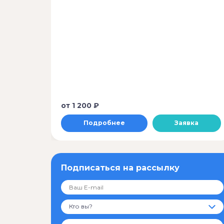
от
1 200 ₽
Подробнее
Заявка
Подписаться на рассылку
Кто вы?