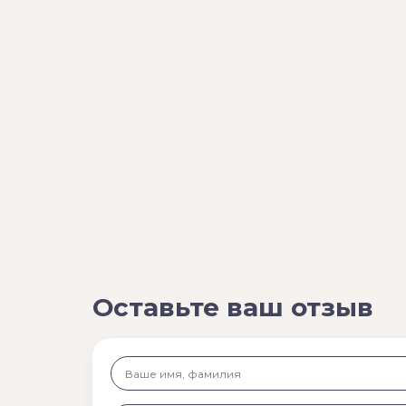
Оставьте ваш отзыв