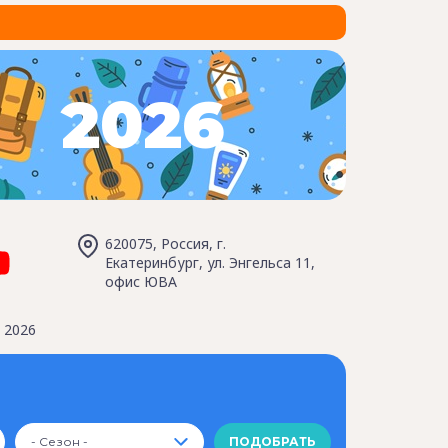
2026
620075, Россия, г.
Екатеринбург, ул. Энгельса 11,
офис ЮВА
 2026
- Сезон -