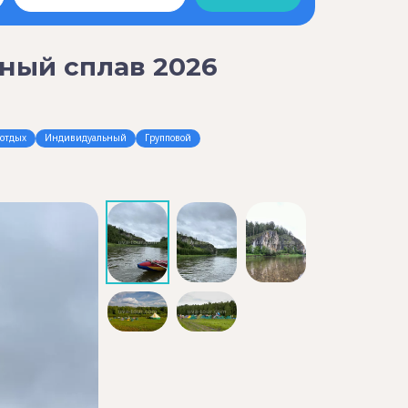
вный сплав 2026
отдых
Индивидуальный
Групповой