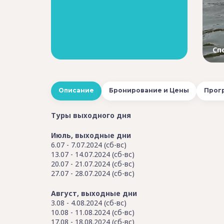
Сп
Описание
Бронирование и Цены
Прог
Туры выходного дня
Июль, выходные дни
6.07 - 7.07.2024 (сб-вс)
13.07 - 14.07.2024 (сб-вс)
20.07 - 21.07.2024 (сб-вс)
27.07 - 28.07.2024 (сб-вс)
Август, выходные дни
3.08 - 4.08.2024 (сб-вс)
10.08 - 11.08.2024 (сб-вс)
17.08 - 18.08.2024 (сб-вс)