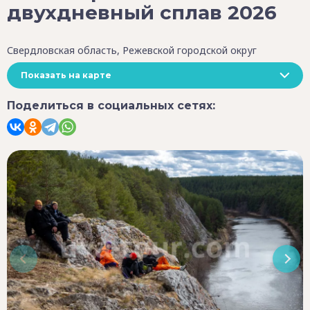
двухдневный сплав 2026
Свердловская область, Режевской городской округ
Показать на карте
Поделиться в социальных сетях: