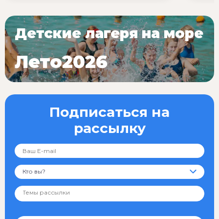
Детские лагеря на море
Лето2026
Подписаться на
рассылку
Кто вы?