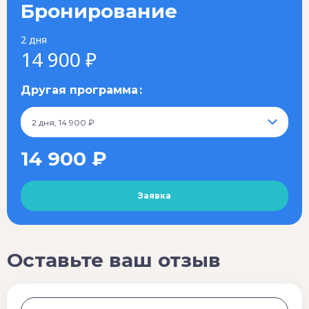
Бронирование
2 дня
14 900 ₽
Другая программа
2 дня, 14 900 ₽
14 900 ₽
Оставьте ваш отзыв