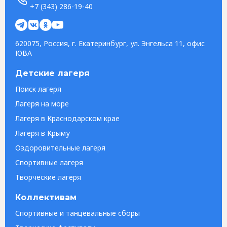
+7 (343) 286-19-40
620075, Россия, г. Екатеринбург, ул. Энгельса 11, офис
ЮВА
Детские лагеря
Поиск лагеря
Лагеря на море
Лагеря в Краснодарском крае
Лагеря в Крыму
Оздоровительные лагеря
Спортивные лагеря
Творческие лагеря
Коллективам
Спортивные и танцевальные сборы