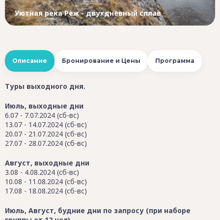
Уютная река Реж - двухдневный сплав
Описание
Бронирование и Цены
Программа
Туры выходного дня.
Июль, выходные дни
6.07 - 7.07.2024 (сб-вс)
13.07 - 14.07.2024 (сб-вс)
20.07 - 21.07.2024 (сб-вс)
27.07 - 28.07.2024 (сб-вс)
Август, выходные дни
3.08 - 4.08.2024 (сб-вс)
10.08 - 11.08.2024 (сб-вс)
17.08 - 18.08.2024 (сб-вс)
Июль, Август, будние дни по запросу (при наборе
группы от 12 чел)