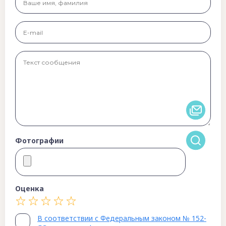
Фотографии
Оценка
В соответствии с Федеральным законом № 152-