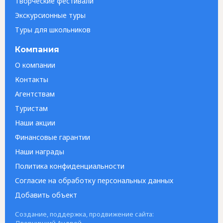
Творческие фестивали
Экскурсионные туры
Туры для школьников
Компания
О компании
Контакты
Агентствам
Туристам
Наши акции
Финансовые гарантии
Наши награды
Политика конфиденциальности
Согласие на обработку персональных данных
Добавить объект
Создание, поддержка, продвижение сайта:
Дверницкий Андрей