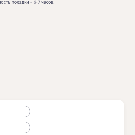
сть поездки – 6-7 часов.