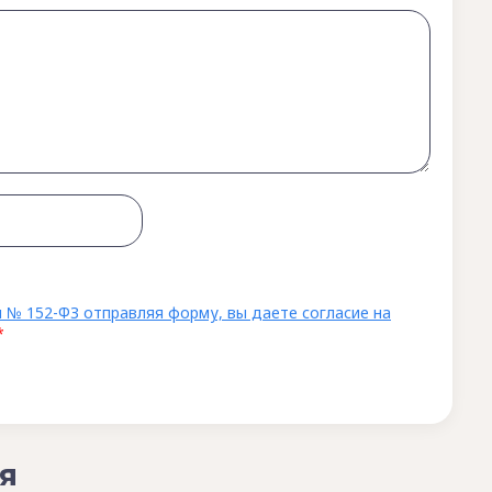
 № 152-ФЗ отправляя форму, вы даете согласие на
*
я