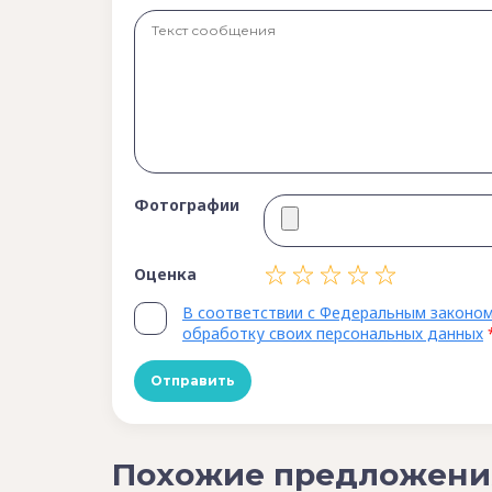
Фотографии
Оценка
В соответствии с Федеральным законом
обработку своих персональных данных
Похожие предложени