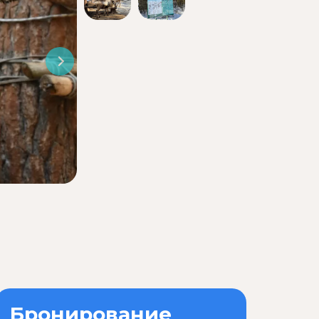
Бронирование