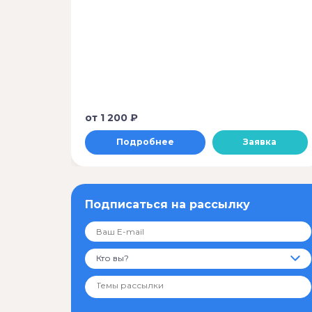
от
1 200 ₽
Подробнее
Заявка
Подписаться на рассылку
Кто вы?