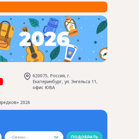
2026
620075, Россия, г.
Екатеринбург, ул. Энгельса 11,
офис ЮВА
предков» 2026
- Сезон -