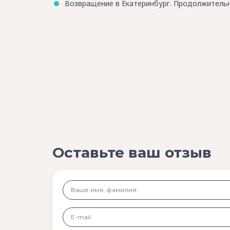
Возвращение в Екатеринбург. Продолжительно
Оставьте ваш отзыв