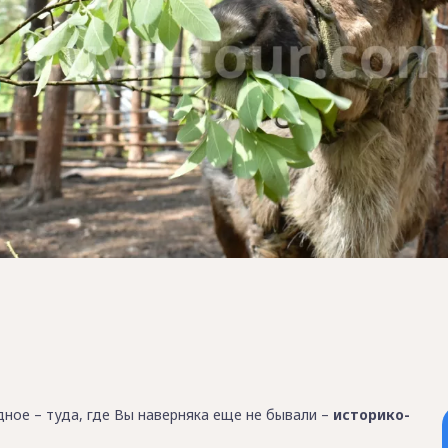
ное – туда, где Вы наверняка еще не бывали –
историко-