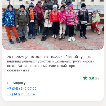
28.10.2024-(29.10-30.10)-31.10.2024 Сборный тур для
индивидуальных туристов и школьных групп. Киров -
он же Вятка - старинный купеческий город,
основанный в
5.0
(9)
По запросу:
+7 (343) 345-67-05
+7 (343) 286-19-40