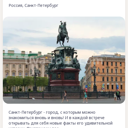
Россия, Санкт-Петербург
Санкт-Петербург - город, с которым можно
знакомиться вновь и вновь! И в каждой встрече
открывать для себя новые факты его удивительной