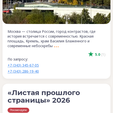
Москва — столица России, город контрастов, где
история встречается с современностью. Красная
площадь, Кремль, храм Василия Блаженного и
современные небоскребы
5.0
(1)
По запросу:
+7 (343) 345-67-05
+7 (343) 286-19-40
«Листая прошлого
страницы» 2026
Рекомендуем