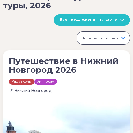
туры, 2026
Все предложения на карте
По популярности ↓
Путешествие в Нижний
Новгород 2026
Рекомендуем
Хит продаж
📍 Нижний Новгород