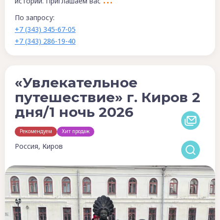
истории. Приглашаем вас
По запросу:
+7 (343) 345-67-05
+7 (343) 286-19-40
«Увлекательное
путешествие» г. Киров 2
дня/1 ночь 2026
Рекомендуем
Хит продаж
Россия, Киров