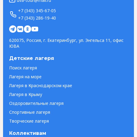
uva-tour@mail.ru
+7 (343) 345-67-05
+7 (343) 286-19-40
620075, Россия, г. Екатеринбург, ул. Энгельса 11, офис
ЮВА
Детские лагеря
Поиск лагеря
Лагеря на море
Лагеря в Краснодарском крае
Лагеря в Крыму
Оздоровительные лагеря
Спортивные лагеря
Творческие лагеря
Коллективам