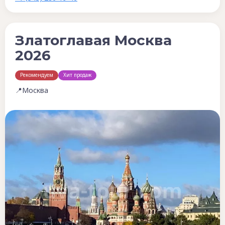
Златоглавая Москва
2026
Рекомендуем
Хит продаж
📍Москва