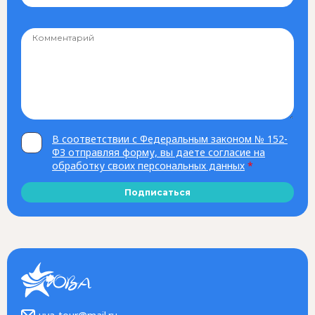
В соответствии с Федеральным законом № 152-
ФЗ отправляя форму, вы даете согласие на
обработку своих персональных данных
*
Подписаться