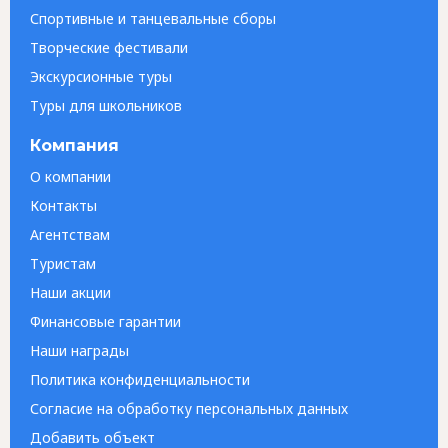
Спортивные и танцевальные сборы
Творческие фестивали
Экскурсионные туры
Туры для школьников
Компания
О компании
Контакты
Агентствам
Туристам
Наши акции
Финансовые гарантии
Наши награды
Политика конфиденциальности
Согласие на обработку персональных данных
Добавить объект