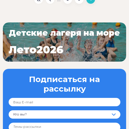
Детские лагеря на море
Лето2026
Подписаться на
рассылку
Кто вы?