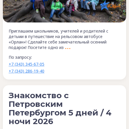
Приглашаем школьников, учителей и родителей с
детьми в путешествие на рельсовом автобусе
«Орлан»! Сделайте себе замечательный осенний
подарок! Посетите одно из
По запросу:
+7 (343) 345-67-05
+7 (343) 286-19-40
Знакомство с
Петровским
Петербургом 5 дней / 4
ночи 2026