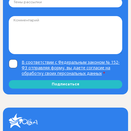
В соответствии с Федеральным законом № 152-
ФЗ отправляя форму, вы даете согласие на
обработку своих персональных данных
*
Подписаться