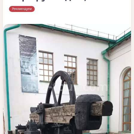
Рекомендуем