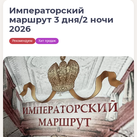
Императорский
маршрут 3 дня/2 ночи
2026
Рекомендуем
Хит продаж