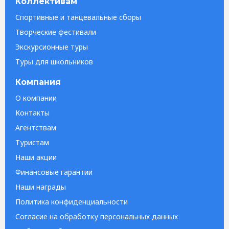
Коллективам
Спортивные и танцевальные сборы
Творческие фестивали
Экскурсионные туры
Туры для школьников
Компания
О компании
Контакты
Агентствам
Туристам
Наши акции
Финансовые гарантии
Наши награды
Политика конфиденциальности
Согласие на обработку персональных данных