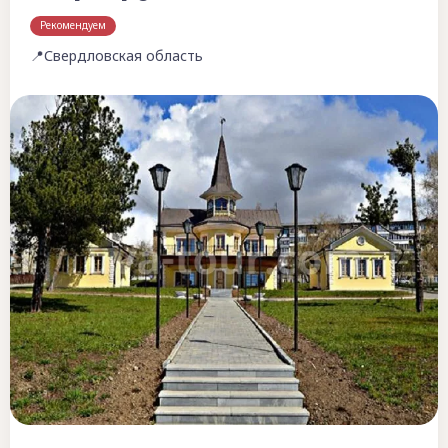
Рекомендуем
📍Свердловская область