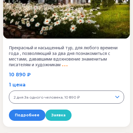
Прекрасный и насыщенный тур, для любого времени
года , позволяющий за два дня познакомиться с
местами, дававшими вдохновение знаменитым
писателям и художникам
10 890 ₽
1 цена
2 дня За одного человека, 10 890 ₽
Подробнее
Заявка