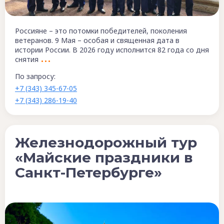
Россияне – это потомки победителей, поколения
ветеранов. 9 Мая – особая и священная дата в
истории России. В 2026 году исполнится 82 года со дня
снятия
По запросу:
+7 (343) 345-67-05
+7 (343) 286-19-40
Железнодорожный тур
«Майские праздники в
Санкт-Петербурге»