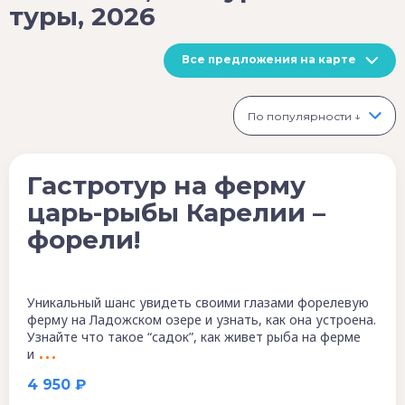
туры, 2026
Все предложения на карте
По популярности ↓
Гастротур на ферму
царь-рыбы Карелии –
форели!
Уникальный шанс увидеть своими глазами форелевую
ферму на Ладожском озере и узнать, как она устроена.
Узнайте что такое “садок”, как живет рыба на ферме
и
4 950 ₽