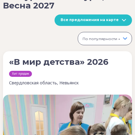
Весна 2027
Все предложения на карте
По популярности ↓
«В мир детства» 2026
Хит продаж
Свердловская область, Невьянск