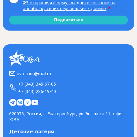
ФЗ отправляя форму, вы даете согласие на
обработку своих персональных данных
*
Подписаться
uva-tour@mail.ru
+7 (343) 345-67-05
+7 (343) 286-19-40
620075, Россия, г. Екатеринбург, ул. Энгельса 11, офис
ЮВА
Детские лагеря