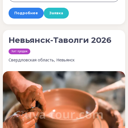
Подробнее
Заявка
Невьянск-Таволги 2026
Хит продаж
Свердловская область, Невьянск