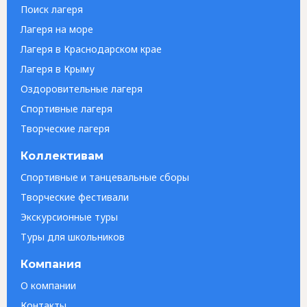
Поиск лагеря
Лагеря на море
Лагеря в Краснодарском крае
Лагеря в Крыму
Оздоровительные лагеря
Спортивные лагеря
Творческие лагеря
Коллективам
Спортивные и танцевальные сборы
Творческие фестивали
Экскурсионные туры
Туры для школьников
Компания
О компании
Контакты