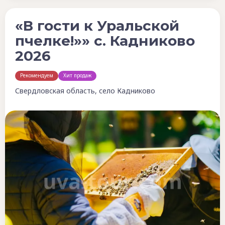
«В гости к Уральской
пчелке!»» с. Кадниково
2026
Рекомендуем
Хит продаж
Свердловская область, село Кадниково