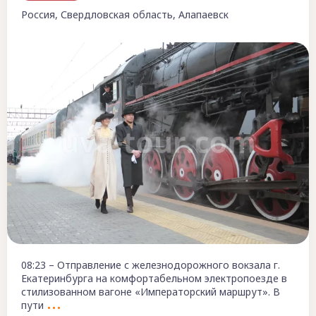
Россия, Свердловская область, Алапаевск
08:23 – Отправление с железнодорожного вокзала г.
Екатеринбурга на комфортабельном электропоезде в
стилизованном вагоне «Императорский маршрут». В
пути