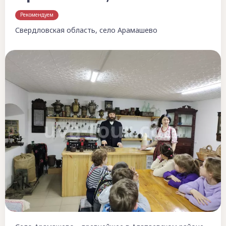
Рекомендуем
Свердловская область, село Арамашево