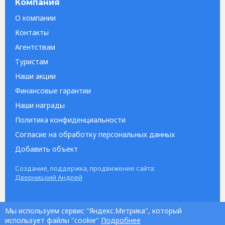
Компания
О компании
Контакты
Агентствам
Туристам
Наши акции
Финансовые гарантии
Наши награды
Политика конфиденциальности
Согласие на обработку персональных данных
Добавить объект
Создание, поддержка, продвижение сайта:
Дверницкий Андрей
Мы используем сервис "Яндекс.Метрика", который
использует файлы "cookie"
Подробнее