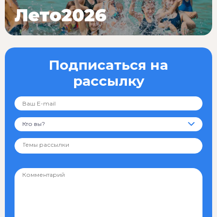
Лето2026
Подписаться на
рассылку
Кто вы?