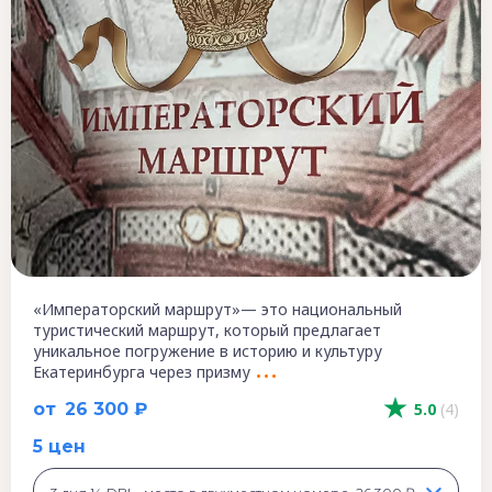
«Императорский маршрут»— это национальный
туристический маршрут, который предлагает
уникальное погружение в историю и культуру
Екатеринбурга через призму
от
26 300 ₽
5.0
(4)
5 цен