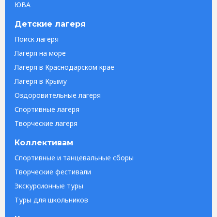
ЮВА
Детские лагеря
Поиск лагеря
Лагеря на море
Лагеря в Краснодарском крае
Лагеря в Крыму
Оздоровительные лагеря
Спортивные лагеря
Творческие лагеря
Коллективам
Спортивные и танцевальные сборы
Творческие фестивали
Экскурсионные туры
Туры для школьников