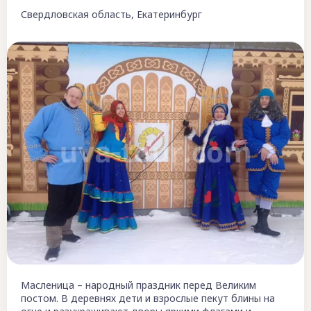
Свердловская область, Екатеринбург
Масленица – народный праздник перед Великим
постом. В деревнях дети и взрослые пекут блины на