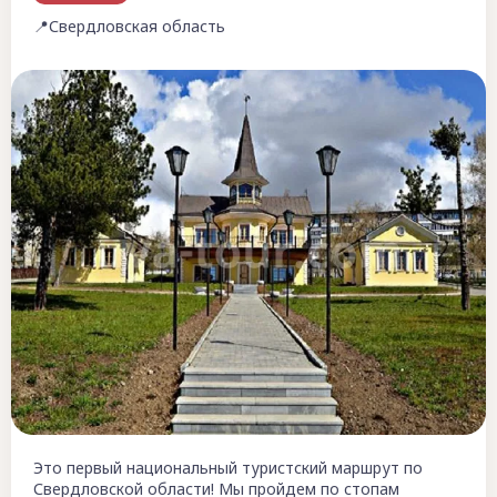
📍Свердловская область
Это первый национальный туристский маршрут по
Свердловской области! Мы пройдем по стопам