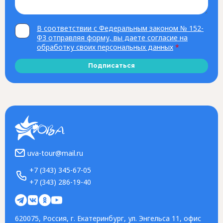
В соответствии с Федеральным законом № 152-
ФЗ отправляя форму, вы даете согласие на
обработку своих персональных данных
*
Подписаться
uva-tour@mail.ru
+7 (343) 345-67-05
+7 (343) 286-19-40
620075, Россия, г. Екатеринбург, ул. Энгельса 11, офис