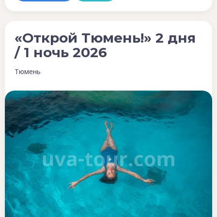
«Открой Тюмень!» 2 дня
/ 1 ночь 2026
Тюмень