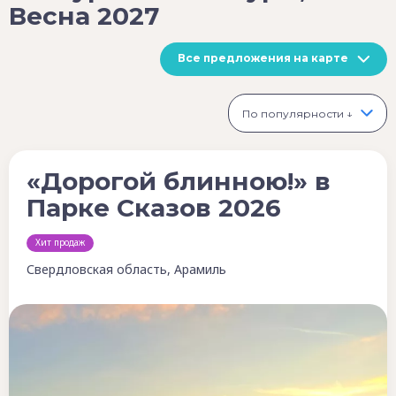
Весна 2027
Все предложения на карте
По популярности ↓
«Дорогой блинною!» в
Парке Сказов 2026
Хит продаж
Свердловская область, Арамиль