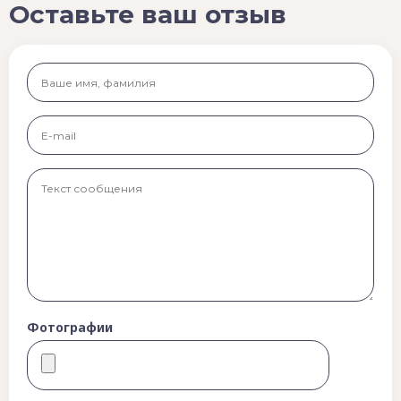
Оставьте ваш отзыв
Фотографии