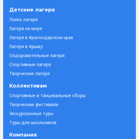
Детские лагеря
Поиск лагеря
Лагеря на море
Лагеря в Краснодарском крае
Лагеря в Крыму
Оздоровительные лагеря
Спортивные лагеря
Творческие лагеря
Коллективам
Спортивные и танцевальные сборы
Творческие фестивали
Экскурсионные туры
Туры для школьников
Компания