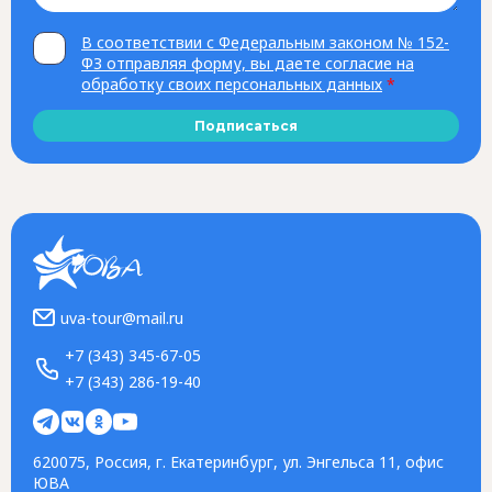
В соответствии с Федеральным законом № 152-
ФЗ отправляя форму, вы даете согласие на
обработку своих персональных данных
*
Подписаться
uva-tour@mail.ru
+7 (343) 345-67-05
+7 (343) 286-19-40
620075, Россия, г. Екатеринбург, ул. Энгельса 11, офис
ЮВА