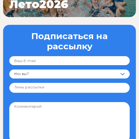
Лето2026
Подписаться на
рассылку
Кто вы?