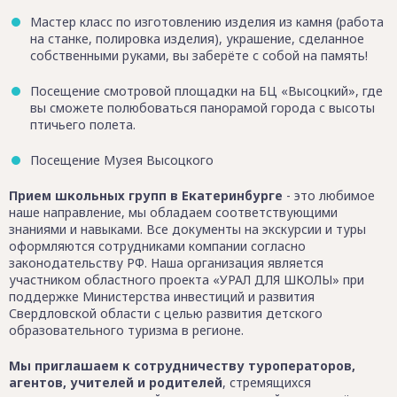
Мастер класс по изготовлению изделия из камня (работа
на станке, полировка изделия), украшение, сделанное
собственными руками, вы заберёте с собой на память!
Посещение смотровой площадки на БЦ «Высоцкий», где
вы сможете полюбоваться панорамой города с высоты
птичьего полета.
Посещение Музея Высоцкого
Прием школьных групп в Екатеринбурге
- это любимое
наше направление, мы обладаем соответствующими
знаниями и навыками. Все документы на экскурсии и туры
оформляются сотрудниками компании согласно
законодательству РФ. Наша организация является
участником областного проекта «УРАЛ ДЛЯ ШКОЛЫ» при
поддержке Министерства инвестиций и развития
Свердловской области с целью развития детского
образовательного туризма в регионе.
Мы приглашаем к сотрудничеству туроператоров,
агентов, учителей и родителей
, стремящихся