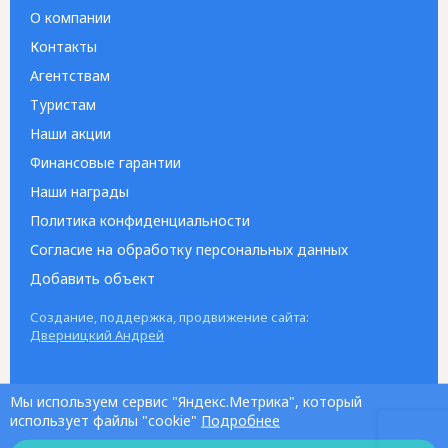
О компании
Контакты
Агентствам
Туристам
Наши акции
Финансовые гарантии
Наши награды
Политика конфиденциальности
Согласие на обработку персональных данных
Добавить объект
Создание, поддержка, продвижение сайта:
Дверницкий Андрей
Мы используем сервис "Яндекс.Метрика", который
использует файлы "cookie"
Подробнее