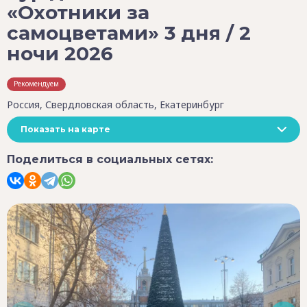
«Охотники за
самоцветами» 3 дня / 2
ночи 2026
Рекомендуем
Россия, Свердловская область, Екатеринбург
Показать на карте
Поделиться в социальных сетях: