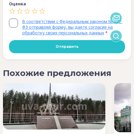
Оценка
В соответствии с Федеральным законом № 152-
ФЗ отправляя форму, вы даете согласие на
обработку своих персональных данных
*
Похожие предложения