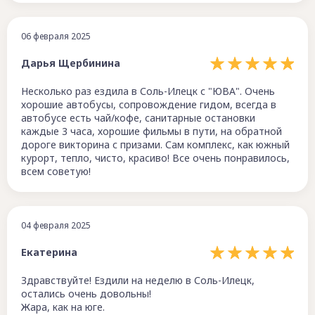
06 февраля 2025
Дарья Щербинина
Несколько раз ездила в Соль-Илецк с "ЮВА". Очень
хорошие автобусы, сопровождение гидом, всегда в
автобусе есть чай/кофе, санитарные остановки
каждые 3 часа, хорошие фильмы в пути, на обратной
дороге викторина с призами. Сам комплекс, как южный
курорт, тепло, чисто, красиво! Все очень понравилось,
всем советую!
04 февраля 2025
Екатерина
Здравствуйте! Ездили на неделю в Соль-Илецк,
остались очень довольны!
Жара, как на юге.