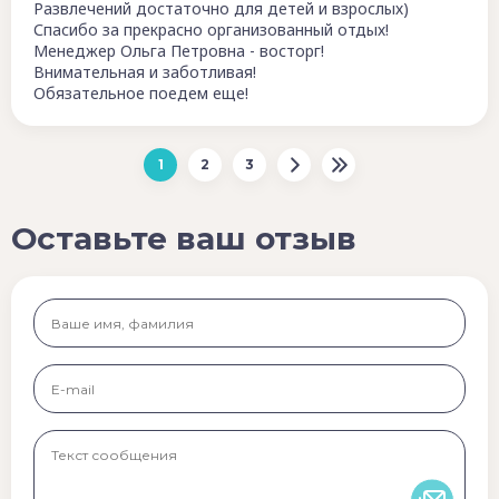
Развлечений достаточно для детей и взрослых)
Спасибо за прекрасно организованный отдых!
Менеджер Ольга Петровна - восторг!
Внимательная и заботливая!
Обязательное поедем еще!
1
2
3
Оставьте ваш отзыв