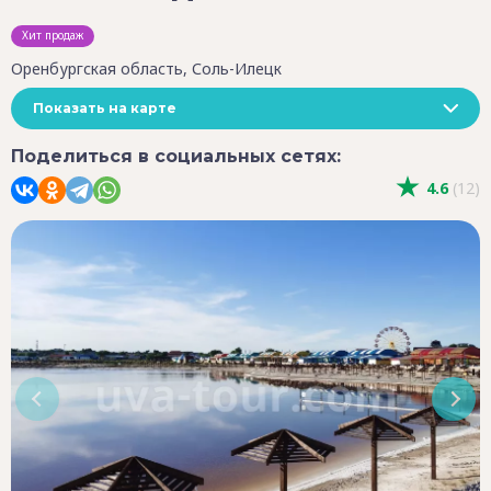
Хит продаж
Оренбургская область, Соль-Илецк
Показать на карте
Поделиться в социальных сетях:
4.6
(12)