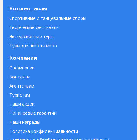
Коллективам
Спортивные и танцевальные сборы
Творческие фестивали
Экскурсионные туры
Туры для школьников
Компания
О компании
Контакты
Агентствам
Туристам
Наши акции
Финансовые гарантии
Наши награды
Политика конфиденциальности