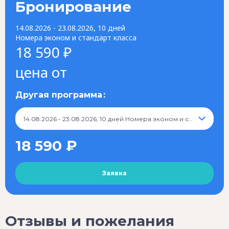
Бронирование
14.08.2026 - 23.08.2026, 10 дней
Номера эконом и стандарт класса
18 590 ₽
цена от
Другая программа
14.08.2026 - 23.08.2026, 10 дней Номера эконом и стандарт класса, 18 590 ₽
18 590 ₽
Отзывы и пожелания