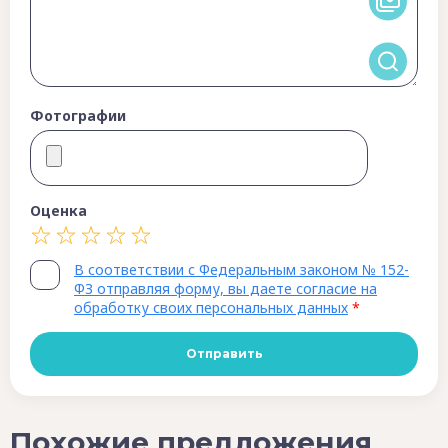
Фотографии
Оценка
В соответствии с Федеральным законом № 152-
ФЗ отправляя форму, вы даете согласие на
обработку своих персональных данных
*
Похожие предложения