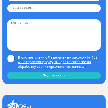
В соответствии с Федеральным законом № 152-
ФЗ отправляя форму, вы даете согласие на
обработку своих персональных данных
*
Подписаться