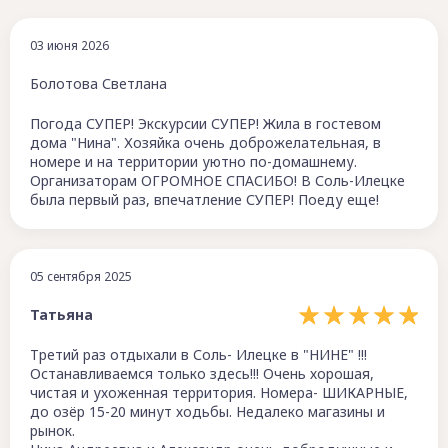
03 июня 2026
Болотова Светлана
Погода СУПЕР! Экскурсии СУПЕР! Жила в гостевом
дома "Нина". Хозяйка очень доброжелательная, в
номере и на территории уютно по-домашнему.
Организаторам ОГРОМНОЕ СПАСИБО! В Соль-Илецке
была первый раз, впечатление СУПЕР! Поеду еще!
05 сентября 2025
Татьяна
Третий раз отдыхали в Соль- Илецке в "НИНЕ" !!!
Останавливаемся только здесь!!! Очень хорошая,
чистая и ухоженная территория. Номера- ШИКАРНЫЕ,
до озёр 15-20 минут ходьбы. Недалеко магазины и
рынок.