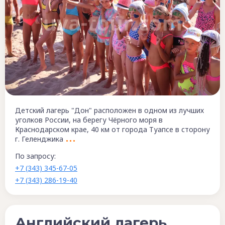
Детский лагерь "Дон" расположен в одном из лучших
уголков России, на берегу Чёрного моря в
Краснодарском крае, 40 км от города Туапсе в сторону
г. Геленджика
По запросу:
+7 (343) 345-67-05
+7 (343) 286-19-40
Английский лагерь