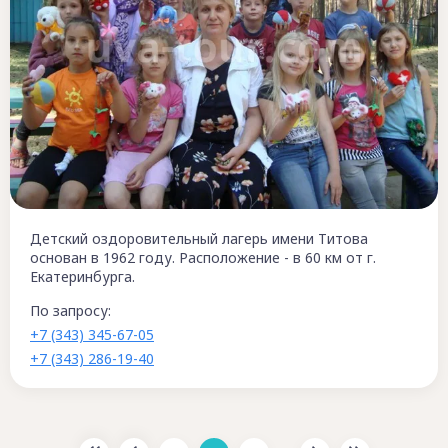
Детский оздоровительный лагерь имени Титова
основан в 1962 году. Расположение - в 60 км от г.
Екатеринбурга.
По запросу:
+7 (343) 345-67-05
+7 (343) 286-19-40