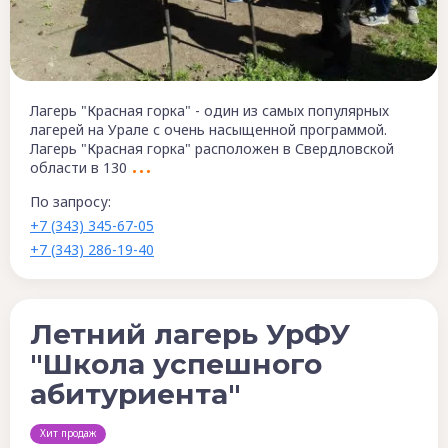
Лагерь "Красная горка" - один из самых популярных
лагерей на Урале с очень насыщенной программой.
Лагерь "Красная горка" расположен в Свердловской
области в 130
По запросу:
+7 (343) 345-67-05
+7 (343) 286-19-40
Летний лагерь УрФУ
"Школа успешного
абитуриента"
Хит продаж