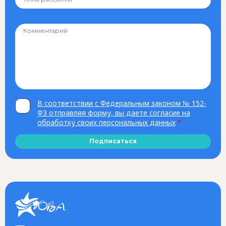
В соответствии с Федеральным законом № 152-
ФЗ отправляя форму, вы даете согласие на
обработку своих персональных данных
*
Подписаться