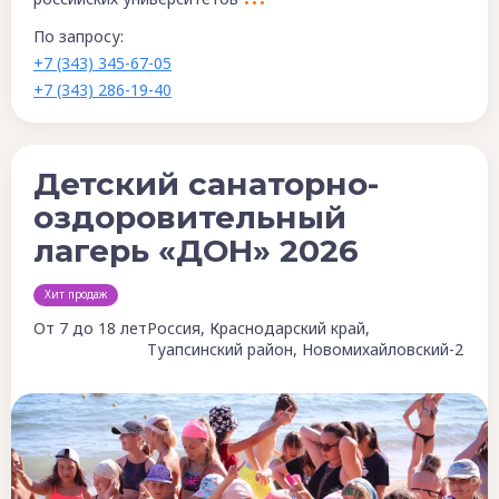
По запросу:
+7 (343) 345-67-05
+7 (343) 286-19-40
Детский санаторно-
оздоровительный
лагерь «ДОН» 2026
Хит продаж
От 7 до 18 лет
Россия, Краснодарский край,
Туапсинский район, Новомихайловский-2