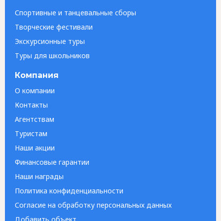
Спортивные и танцевальные сборы
Творческие фестивали
Экскурсионные туры
Туры для школьников
Компания
О компании
Контакты
Агентствам
Туристам
Наши акции
Финансовые гарантии
Наши награды
Политика конфиденциальности
Согласие на обработку персональных данных
Добавить объект