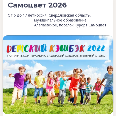
Самоцвет 2026
От 6 до 17 лет
Россия, Свердловская область,
муниципальное образование
Алапаевское, поселок Курорт Самоцвет