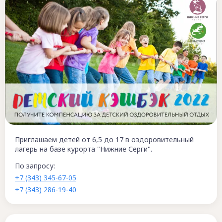
Приглашаем детей от 6,5 до 17 в оздоровительный
лагерь на базе курорта "Нижние Серги".
По запросу:
+7 (343) 345-67-05
+7 (343) 286-19-40