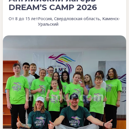
DREAM’S CAMP 2026
От 8 до 15 лет
Россия, Свердловская область, Каменск-
Уральский