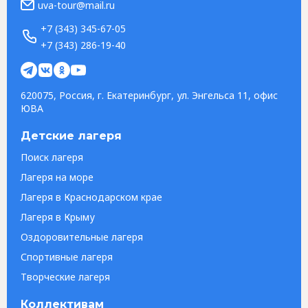
uva-tour@mail.ru
+7 (343) 345-67-05
+7 (343) 286-19-40
620075, Россия, г. Екатеринбург, ул. Энгельса 11, офис
ЮВА
Детские лагеря
Поиск лагеря
Лагеря на море
Лагеря в Краснодарском крае
Лагеря в Крыму
Оздоровительные лагеря
Спортивные лагеря
Творческие лагеря
Коллективам