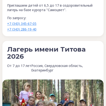
Приглашаем детей от 6,5 до 17 в оздоровительный
лагерь на базе курорта "Самоцвет".
По запросу:
+7 (343) 345-67-05
+7 (343) 286-19-40
Лагерь имени Титова
2026
От 7 до 17 лет
Россия, Свердловская область,
Екатеринбург