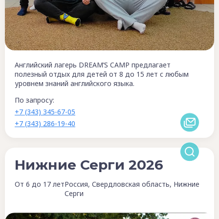
Английский лагерь DREAM’S CAMP предлагает
полезный отдых для детей от 8 до 15 лет с любым
уровнем знаний английского языка.
По запросу:
+7 (343) 345-67-05
+7 (343) 286-19-40
Нижние Серги 2026
От 6 до 17 лет
Россия, Свердловская область, Нижние
Серги