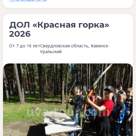
ДОЛ «Красная горка»
2026
От 7 до 16 лет
Свердловская область, Каменск-
Уральский