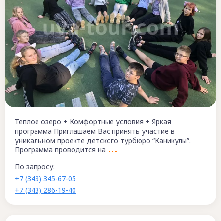
Теплое озеро + Комфортные условия + Яркая
программа Приглашаем Вас принять участие в
уникальном проекте детского турбюро “Каникулы”.
Программа проводится на
По запросу:
+7 (343) 345-67-05
+7 (343) 286-19-40