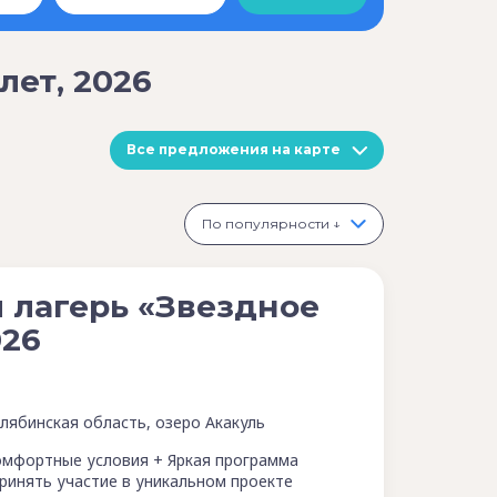
лет, 2026
Все предложения на карте
По популярности ↓
 лагерь «Звездное
026
лябинская область, озеро Акакуль
омфортные условия + Яркая программа
ринять участие в уникальном проекте