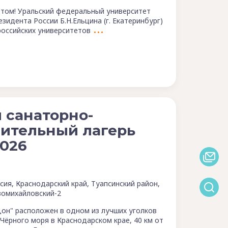
етом! Уральский федеральный университет
зидента России Б.Н.Ельцина (г. Екатеринбург)
российских университетов
 санаторно-
ительный лагерь
026
сия, Краснодарский край, Туапсинский район,
омихайловский-2
Дон" расположен в одном из лучших уголков
 Чёрного моря в Краснодарском крае, 40 км от