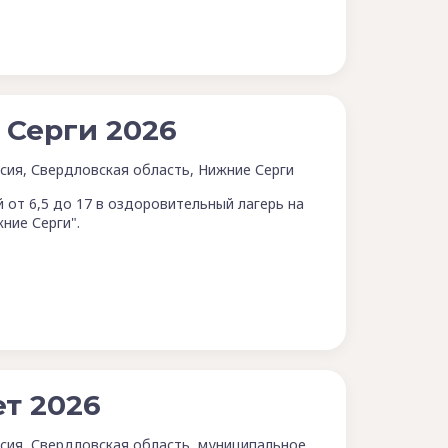
Серги 2026
сия, Свердловская область, Нижние Серги
 от 6,5 до 17 в оздоровительный лагерь на
ние Серги".
т 2026
сия, Свердловская область, муниципальное