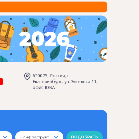
2026
620075, Россия, г.
Екатеринбург, ул. Энгельса 11,
офис ЮВА
- Инфраструктура -