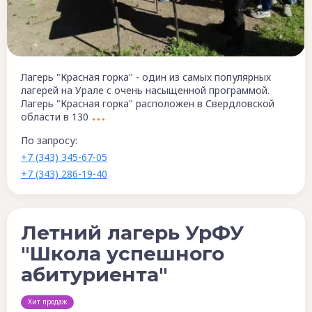
Лагерь "Красная горка" - один из самых популярных
лагерей на Урале с очень насыщенной программой.
Лагерь "Красная горка" расположен в Свердловской
области в 130
По запросу:
+7 (343) 345-67-05
+7 (343) 286-19-40
Летний лагерь УрФУ
"Школа успешного
абитуриента"
Хит продаж