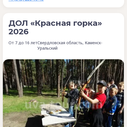
ДОЛ «Красная горка»
2026
От 7 до 16 лет
Свердловская область, Каменск-
Уральский