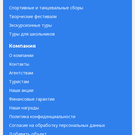
Спортивные и танцевальные сборы
Творческие фестивали
Экскурсионные туры
Туры для школьников
Компания
О компании
Контакты
Агентствам
Туристам
Наши акции
Финансовые гарантии
Наши награды
Политика конфиденциальности
Согласие на обработку персональных данных
Добавить объект