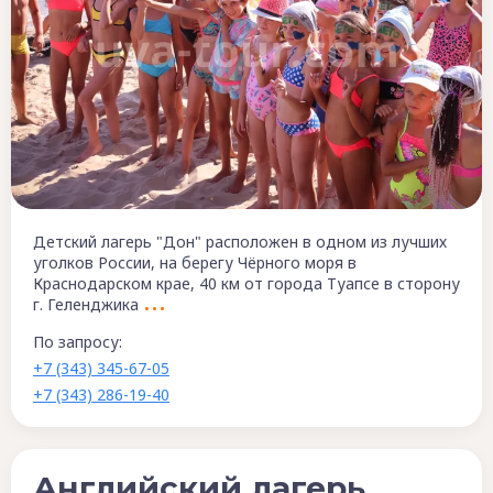
Детский лагерь "Дон" расположен в одном из лучших
уголков России, на берегу Чёрного моря в
Краснодарском крае, 40 км от города Туапсе в сторону
г. Геленджика
По запросу:
+7 (343) 345-67-05
+7 (343) 286-19-40
Английский лагерь