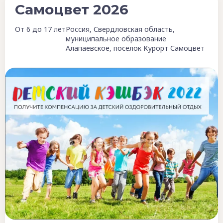
Самоцвет 2026
От 6 до 17 лет
Россия, Свердловская область,
муниципальное образование
Алапаевское, поселок Курорт Самоцвет