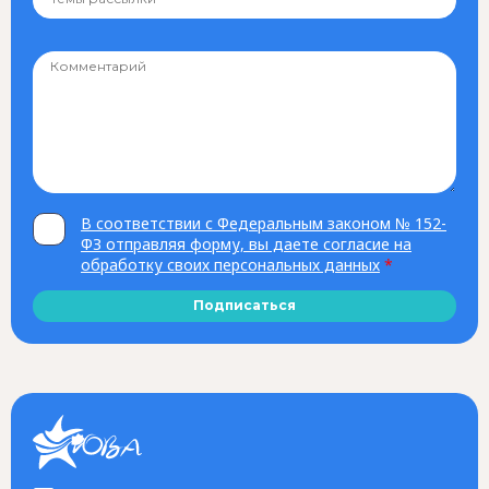
В соответствии с Федеральным законом № 152-
ФЗ отправляя форму, вы даете согласие на
обработку своих персональных данных
*
Подписаться