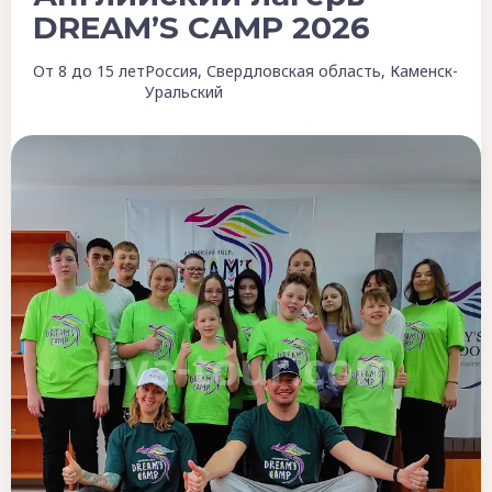
DREAM’S CAMP 2026
От 8 до 15 лет
Россия, Свердловская область, Каменск-
Уральский