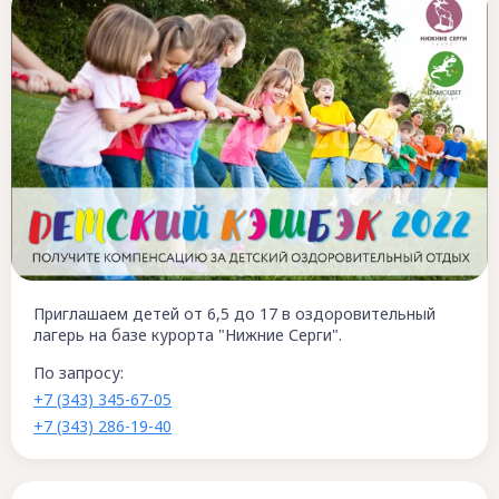
Приглашаем детей от 6,5 до 17 в оздоровительный
лагерь на базе курорта "Нижние Серги".
По запросу:
+7 (343) 345-67-05
+7 (343) 286-19-40