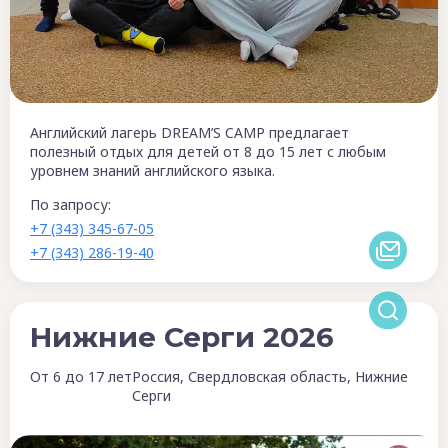
Английский лагерь DREAM’S CAMP предлагает
полезный отдых для детей от 8 до 15 лет с любым
уровнем знаний английского языка.
По запросу:
+7 (343) 345-67-05
+7 (343) 286-19-40
Нижние Серги 2026
От 6 до 17 лет
Россия, Свердловская область, Нижние
Серги