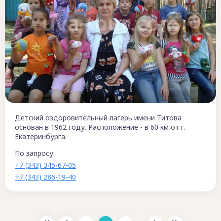
Детский оздоровительный лагерь имени Титова
основан в 1962 году. Расположение - в 60 км от г.
Екатеринбурга.
По запросу:
+7 (343) 345-67-05
+7 (343) 286-19-40