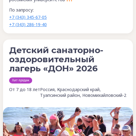
По запросу:
+7 (343) 345-67-05
+7 (343) 286-19-40
Детский санаторно-
оздоровительный
лагерь «ДОН» 2026
Хит продаж
От 7 до 18 лет
Россия, Краснодарский край,
Туапсинский район, Новомихайловский-2