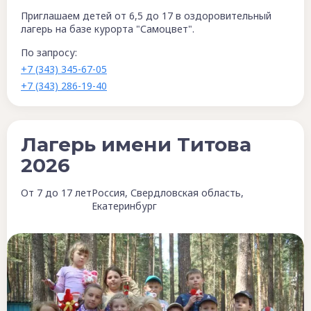
Приглашаем детей от 6,5 до 17 в оздоровительный
лагерь на базе курорта "Самоцвет".
По запросу:
+7 (343) 345-67-05
+7 (343) 286-19-40
Лагерь имени Титова
2026
От 7 до 17 лет
Россия, Свердловская область,
Екатеринбург