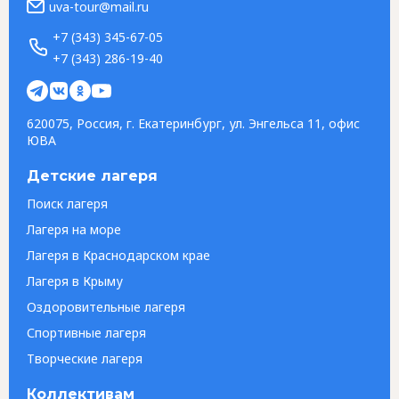
uva-tour@mail.ru
+7 (343) 345-67-05
+7 (343) 286-19-40
620075, Россия, г. Екатеринбург, ул. Энгельса 11, офис
ЮВА
Детские лагеря
Поиск лагеря
Лагеря на море
Лагеря в Краснодарском крае
Лагеря в Крыму
Оздоровительные лагеря
Спортивные лагеря
Творческие лагеря
Коллективам