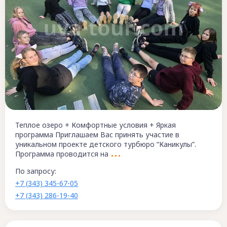
Теплое озеро + Комфортные условия + Яркая
программа Приглашаем Вас принять участие в
уникальном проекте детского турбюро “Каникулы”.
Программа проводится на
По запросу:
+7 (343) 345-67-05
+7 (343) 286-19-40