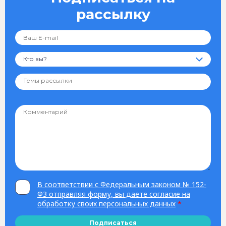
рассылку
Кто вы?
В соответствии с Федеральным законом № 152-
ФЗ отправляя форму, вы даете согласие на
обработку своих персональных данных
*
Подписаться