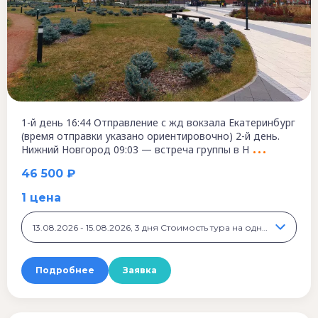
1-й день 16:44 Отправление с жд вокзала Екатеринбург
(время отправки указано ориентировочно) 2-й день.
Нижний Новгород 09:03 — встреча группы в Н
46 500 ₽
1 цена
13.08.2026 - 15.08.2026, 3 дня Стоимость тура на одного человека, 46 500 ₽
Подробнее
Заявка