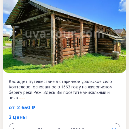
Вас ждет путешествие в старинное уральское село
Коптелово, основанное в 1663 году на живописном
берегу реки Реж. Здесь Вы посетите уникальный и
пока
от
2 650 ₽
2 цены