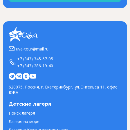
uva-tour@mail.ru
+7 (343) 345-67-05
+7 (343) 286-19-40
620075, Россия, г. Екатеринбург, ул. Энгельса 11, офис
ЮВА
Детские лагеря
Поиск лагеря
Лагеря на море
Лагеря в Краснодарском крае