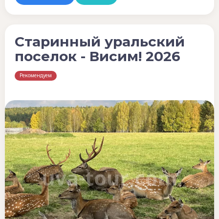
Старинный уральский
поселок - Висим! 2026
Рекомендуем