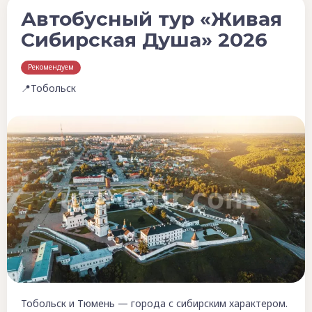
Автобусный тур «Живая
Сибирская Душа» 2026
Рекомендуем
📍Тобольск
Тобольск и Тюмень — города с сибирским характером.