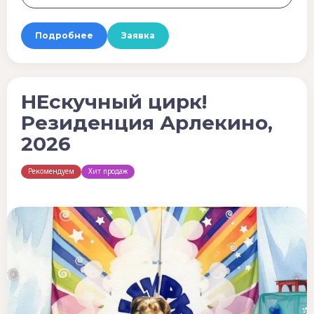
Подробнее
Заявка
НЕскучный цирк!
Резиденция Арлекино,
2026
Рекомендуем
Хит продаж