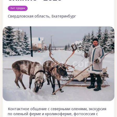
Хит продаж
Свердловская область, Екатеринбург
Контактное общение с северными оленями, экскурсия
по оленьей ферме и кроликоферме, фотосессия с