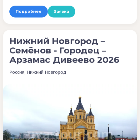
Подробнее
Заявка
Нижний Новгород –
Семёнов - Городец –
Арзамас Дивеево 2026
Россия, Нижний Новгород