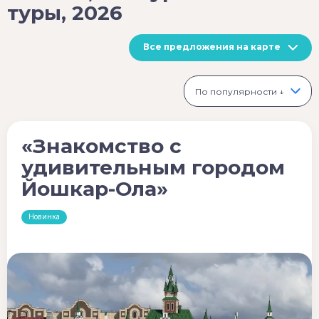
туры, 2026
Все предложения на карте
По популярности ↓
«Знакомство с
удивительным городом
Йошкар-Ола»
Новинка