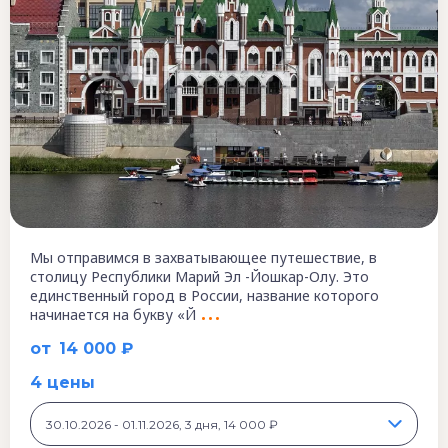
Мы отправимся в захватывающее путешествие, в
столицу Республики Марий Эл -Йошкар-Олу. Это
единственный город в России, название которого
начинается на букву «Й
от
14 000 ₽
4 цены
30.10.2026 - 01.11.2026, 3 дня, 14 000 ₽