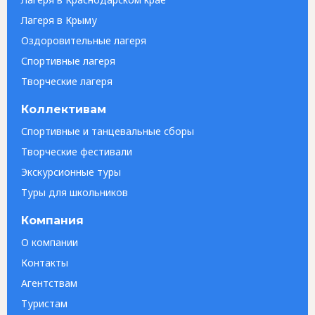
Лагеря в Крыму
Оздоровительные лагеря
Спортивные лагеря
Творческие лагеря
Коллективам
Спортивные и танцевальные сборы
Творческие фестивали
Экскурсионные туры
Туры для школьников
Компания
О компании
Контакты
Агентствам
Туристам