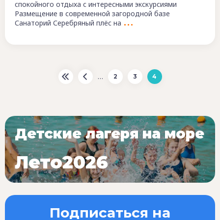
спокойного отдыха с интересными экскурсиями
Размещение в современной загородной базе
Санаторий Серебряный плёс на
…
2
3
4
Детские лагеря на море
Лето2026
Подписаться на