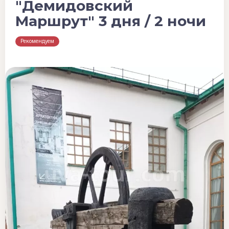
"Демидовский
Маршрут" 3 дня / 2 ночи
Рекомендуем