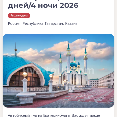
дней/4 ночи 2026
Рекомендуем
Россия, Республика Татарстан, Казань
Автобусный тур из Екатеринбурга. Вас ждут яркие