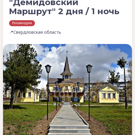
"Демидовский
Маршрут" 2 дня / 1 ночь
Рекомендуем
📍Свердловская область