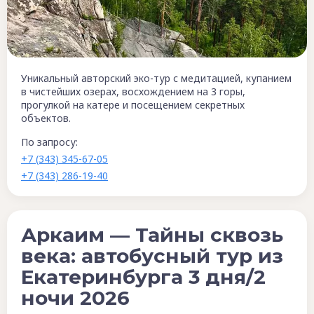
Уникальный авторский эко-тур с медитацией, купанием
в чистейших озерах, восхождением на 3 горы,
прогулкой на катере и посещением секретных
объектов.
По запросу:
+7 (343) 345-67-05
+7 (343) 286-19-40
Аркаим — Тайны сквозь
века: автобусный тур из
Екатеринбурга 3 дня/2
ночи 2026