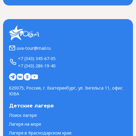
uva-tour@mail.ru
+7 (343) 345-67-05
+7 (343) 286-19-40
620075, Россия, г. Екатеринбург, ул. Энгельса 11, офис
ЮВА
Детские лагеря
Поиск лагеря
Лагеря на море
Лагеря в Краснодарском крае