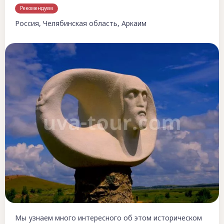
Рекомендуем
Россия, Челябинская область, Аркаим
Мы узнаем много интересного об этом историческом