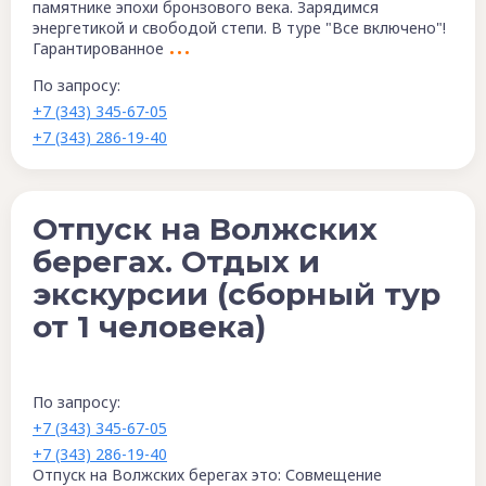
памятнике эпохи бронзового века. Зарядимся
энергетикой и свободой степи. В туре "Все включено"!
Гарантированное
По запросу:
+7 (343) 345-67-05
+7 (343) 286-19-40
Отпуск на Волжских
берегах. Отдых и
экскурсии (сборный тур
от 1 человека)
По запросу:
+7 (343) 345-67-05
+7 (343) 286-19-40
Отпуск на Волжских берегах это: Совмещение