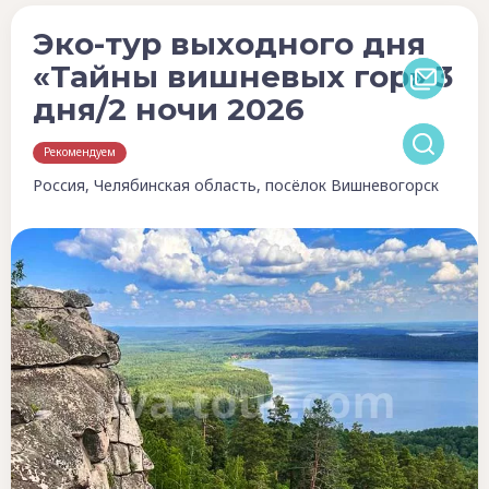
Эко-тур выходного дня
«Тайны вишневых гор» 3
дня/2 ночи 2026
Рекомендуем
Россия, Челябинская область, посёлок Вишневогорск