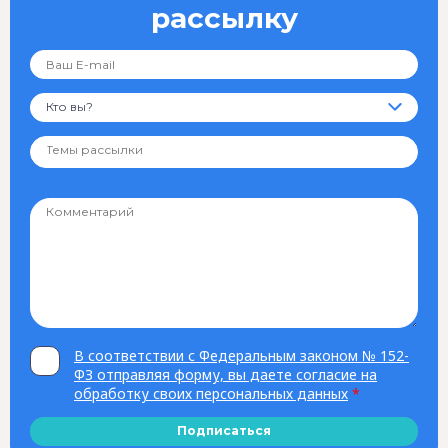
рассылку
Кто вы?
В соответствии с Федеральным законом № 152-
ФЗ отправляя форму, вы даете согласие на
обработку своих персональных данных
*
Подписаться