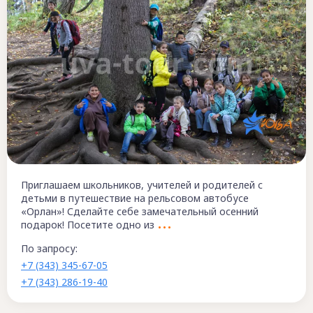
Приглашаем школьников, учителей и родителей с
детьми в путешествие на рельсовом автобусе
«Орлан»! Сделайте себе замечательный осенний
подарок! Посетите одно из
По запросу:
+7 (343) 345-67-05
+7 (343) 286-19-40