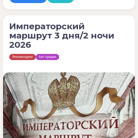
Императорский
маршрут 3 дня/2 ночи
2026
Рекомендуем
Хит продаж