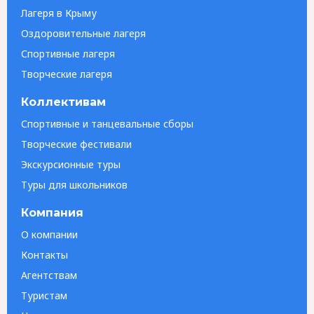
Лагеря в Крыму
Оздоровительные лагеря
Спортивные лагеря
Творческие лагеря
Коллективам
Спортивные и танцевальные сборы
Творческие фестивали
Экскурсионные туры
Туры для школьников
Компания
О компании
Контакты
Агентствам
Туристам