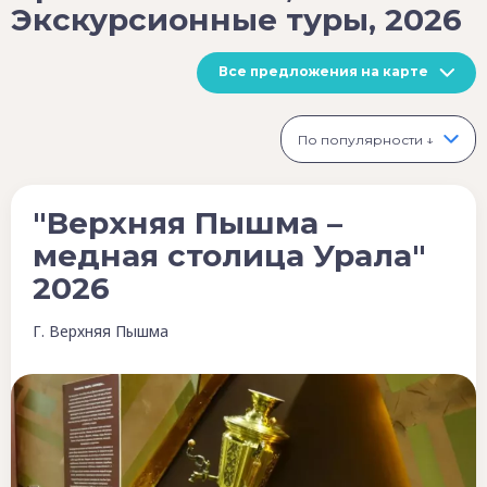
Экскурсионные туры, 2026
Все предложения на карте
По популярности ↓
"Верхняя Пышма –
медная столица Урала"
2026
Г. Верхняя Пышма