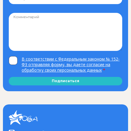
В соответствии с Федеральным законом № 152-
ФЗ отправляя форму, вы даете согласие на
обработку своих персональных данных
*
Подписаться