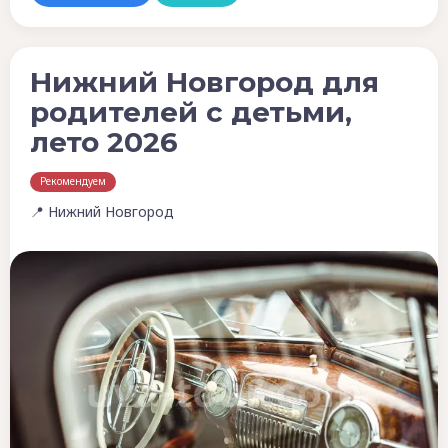
Нижний Новгород для
родителей с детьми,
лето 2026
Рекомендуем
📍 Нижний Новгород