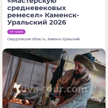
«Мастерскую
средневековых
ремесел» Каменск-
Уральский 2026
Хит продаж
Свердловская область, Каменск-Уральский