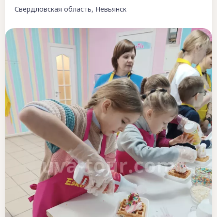
Свердловская область, Невьянск