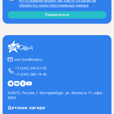
ФЗ отправляя форму, вы даете согласие на
обработку своих персональных данных
*
Подписаться
uva-tour@mail.ru
+7 (343) 345-67-05
+7 (343) 286-19-40
620075, Россия, г. Екатеринбург, ул. Энгельса 11, офис
ЮВА
Детские лагеря