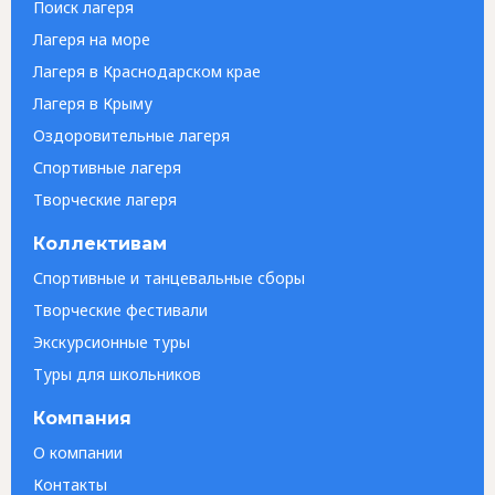
Поиск лагеря
Лагеря на море
Лагеря в Краснодарском крае
Лагеря в Крыму
Оздоровительные лагеря
Спортивные лагеря
Творческие лагеря
Коллективам
Спортивные и танцевальные сборы
Творческие фестивали
Экскурсионные туры
Туры для школьников
Компания
О компании
Контакты