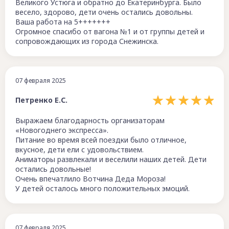
Великого Устюга и обратно до Екатеринбурга. Было
весело, здорово, дети очень остались довольны.
Ваша работа на 5+++++++
Огромное спасибо от вагона №1 и от группы детей и
сопровождающих из города Снежинска.
07 февраля 2025
Петренко Е.C.
Выражаем благодарность организаторам
«Новогоднего экспресса».
Питание во время всей поездки было отличное,
вкусное, дети ели с удовольствием.
Аниматоры развлекали и веселили наших детей. Дети
остались довольные!
Очень впечатлило Вотчина Деда Мороза!
У детей осталось много положительных эмоций.
07 февраля 2025