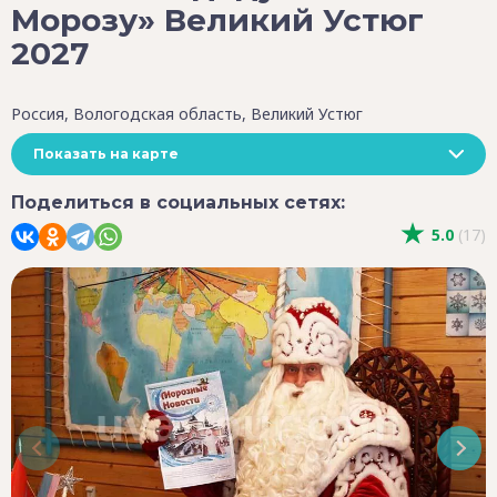
Морозу» Великий Устюг
2027
Россия, Вологодская область, Великий Устюг
Показать на карте
Поделиться в социальных сетях:
5.0
(17)