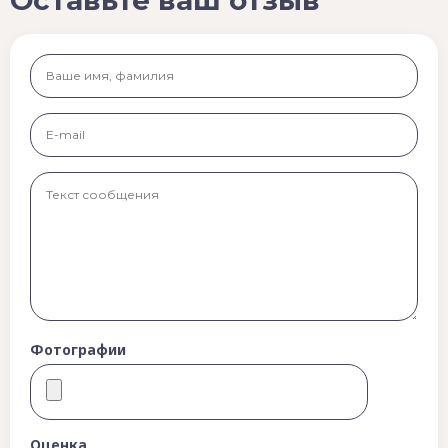
Фотографии
Оценка