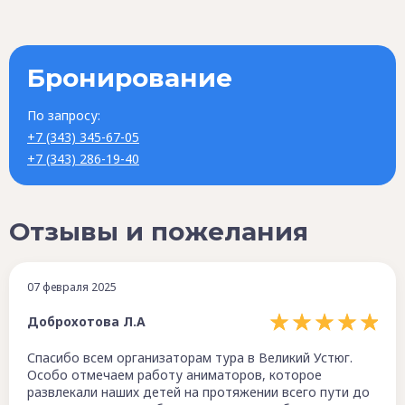
Бронирование
По запросу:
+7 (343) 345-67-05
+7 (343) 286-19-40
Отзывы и пожелания
07 февраля 2025
Доброхотова Л.А
Спасибо всем организаторам тура в Великий Устюг.
Особо отмечаем работу аниматоров, которое
развлекали наших детей на протяжении всего пути до