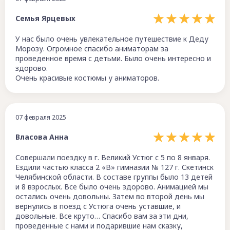
Семья Ярцевых
У нас было очень увлекательное путешествие к Деду
Морозу. Огромное спасибо аниматорам за
проведенное время с детьми. Было очень интересно и
здорово.
Очень красивые костюмы у аниматоров.
07 февраля 2025
Власова Анна
Совершали поездку в г. Великий Устюг с 5 по 8 января.
Ездили частью класса 2 «В» гимназии № 127 г. Скетинск
Челябинской области. В составе группы было 13 детей
и 8 взрослых. Все было очень здорово. Анимацией мы
остались очень довольны. Затем во второй день мы
вернулись в поезд с Устюга очень уставшие, и
довольные. Все круто… Спасибо вам за эти дни,
проведенные с нами и подарившие нам сказку,