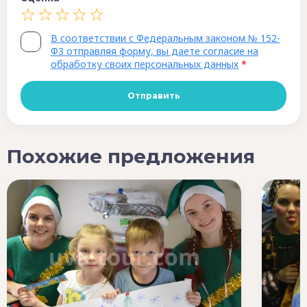
В соответствии с Федеральным законом № 152-
ФЗ отправляя форму, вы даете согласие на
обработку своих персональных данных
*
Похожие предложения