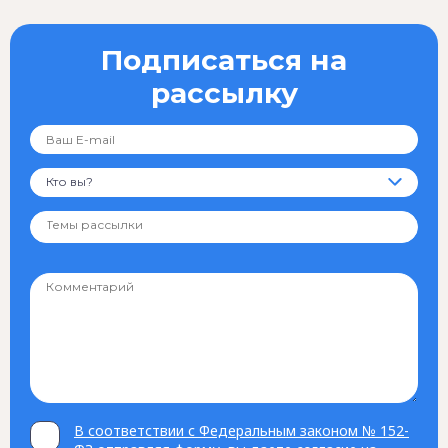
Подписаться на
рассылку
Кто вы?
В соответствии с Федеральным законом № 152-