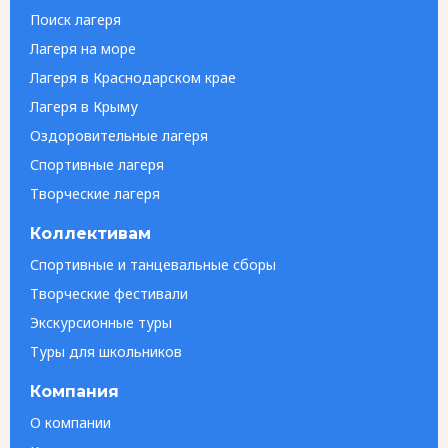
Поиск лагеря
Лагеря на море
Лагеря в Краснодарском крае
Лагеря в Крыму
Оздоровительные лагеря
Спортивные лагеря
Творческие лагеря
Коллективам
Спортивные и танцевальные сборы
Творческие фестивали
Экскурсионные туры
Туры для школьников
Компания
О компании