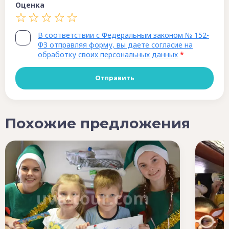
Оценка
В соответствии с Федеральным законом № 152-
ФЗ отправляя форму, вы даете согласие на
обработку своих персональных данных
*
Похожие предложения