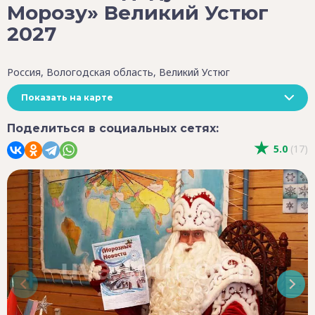
Морозу» Великий Устюг
2027
Россия, Вологодская область, Великий Устюг
Показать на карте
Поделиться в социальных сетях:
5.0
(17)