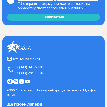
ФЗ отправляя форму, вы даете согласие на
обработку своих персональных данных
*
Подписаться
uva-tour@mail.ru
+7 (343) 345-67-05
+7 (343) 286-19-40
620075, Россия, г. Екатеринбург, ул. Энгельса 11, офис
ЮВА
Детские лагеря