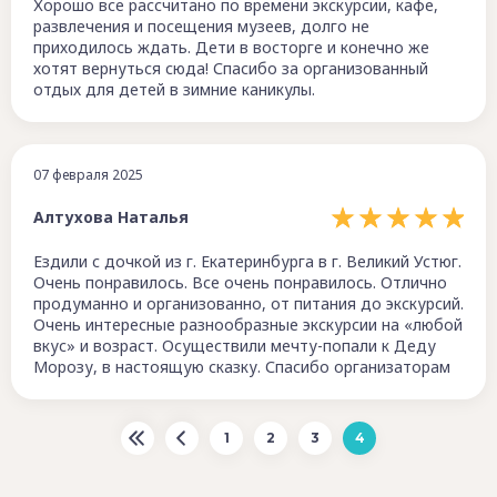
Хорошо все рассчитано по времени экскурсии, кафе,
развлечения и посещения музеев, долго не
приходилось ждать. Дети в восторге и конечно же
хотят вернуться сюда! Спасибо за организованный
отдых для детей в зимние каникулы.
07 февраля 2025
Алтухова Наталья
Ездили с дочкой из г. Екатеринбурга в г. Великий Устюг.
Очень понравилось. Все очень понравилось. Отлично
продуманно и организованно, от питания до экскурсий.
Очень интересные разнообразные экскурсии на «любой
вкус» и возраст. Осуществили мечту-попали к Деду
Морозу, в настоящую сказку. Спасибо организаторам
1
2
3
4