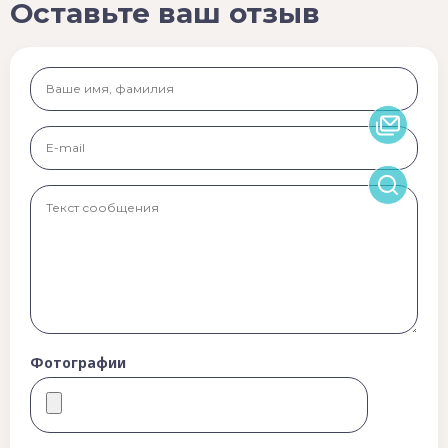
Оставьте ваш отзыв
Фотографии